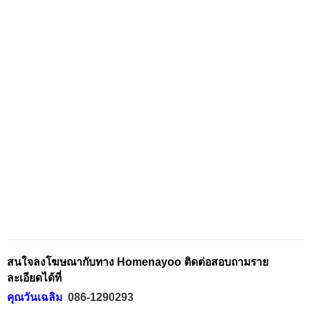
สนใจลงโฆษณากับทาง Homenayoo ติดต่อสอบถามราย
ละเอียดได้ที่
คุณวันเฉลิม
086-1290293