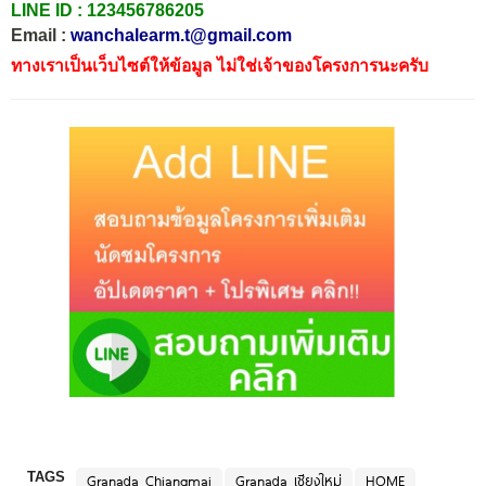
LINE ID :
123456786205
Email :
wanchalearm.t@gmail.com
ทางเราเป็นเว็บไซต์ให้ข้อมูล ไม่ใช่เจ้าของโครงการนะครับ
TAGS
Granada Chiangmai
Granada เชียงใหม่
HOME