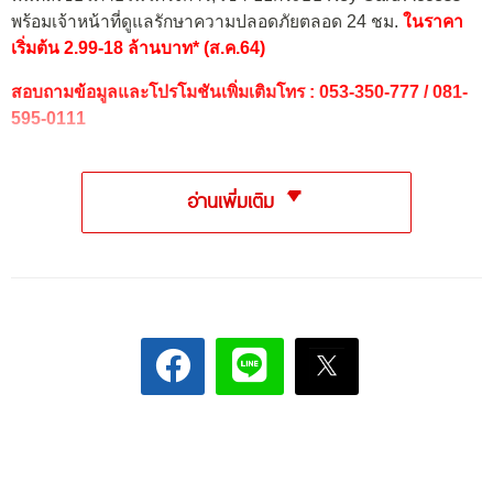
พร้อมเจ้าหน้าที่ดูแลรักษาความปลอดภัยตลอด 24 ชม.
ในราคา
เริ่มต้น 2.99-18 ล้านบาท* (ส.ค.64)
สอบถามข้อมูลและโปรโมชันเพิ่มเติมโทร : 053-350-777 / 081-
595-0111
อ่านเพิ่มเติม