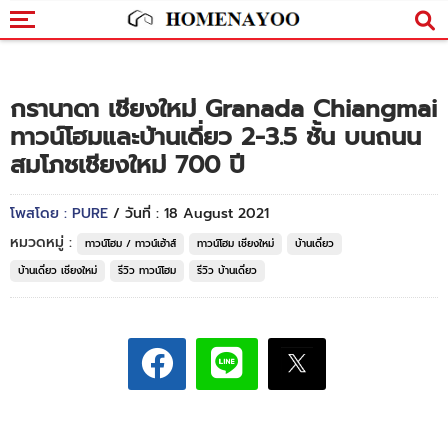
กรานาดา เชียงใหม่ Granada Chiangmai
ทาวน์โฮมและบ้านเดี่ยว 2-3.5 ชั้น บนถนน
สมโภชเชียงใหม่ 700 ปี
โพสโดย : PURE
/ วันที่ : 18 August 2021
หมวดหมู่ :
ทาวน์โฮม / ทาวน์เฮ้าส์
ทาวน์โฮม เชียงใหม่
บ้านเดี่ยว
บ้านเดี่ยว เชียงใหม่
รีวิว ทาวน์โฮม
รีวิว บ้านเดี่ยว