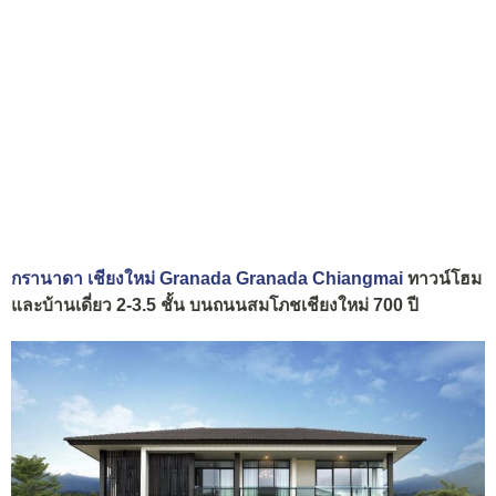
กรานาดา เชียงใหม่ Granada Granada Chiangmai
ทาวน์โฮม
และบ้านเดี่ยว 2-3.5 ชั้น บนถนนสมโภชเชียงใหม่ 700 ปี