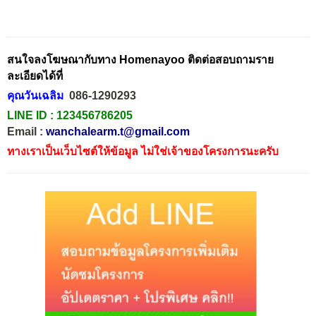
สนใจลงโฆษณากับทาง Homenayoo ติดต่อสอบถามราย
ละเอียดได้ที่
คุณวันเฉลิม
086-1290293
LINE ID :
123456786205
Email :
wanchalearm.t@gmail.com
ทางเราเป็นเว็บไซต์ให้ข้อมูล ไม่ใช่เจ้าของโครงการนะครับ