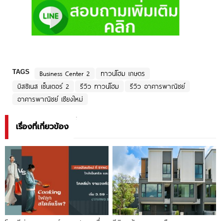
TAGS
Business Center 2
ทาวน์โฮม เกษตร
บิสซิเนส เซ็นเตอร์ 2
รีวิว ทาวน์โฮม
รีวิว อาคารพาณิชย์
อาคารพาณิชย์ เชียงใหม่
เรื่องที่เกี่ยวข้อง