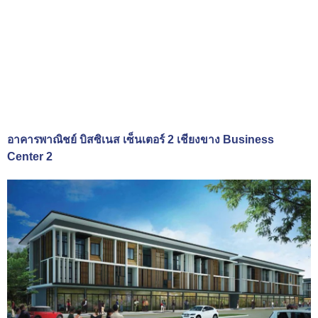
อาคารพาณิชย์ บิสซิเนส เซ็นเตอร์ 2 เชียงขาง Business
Center 2