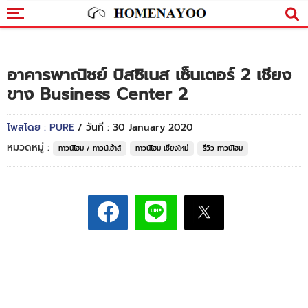
อาคารพาณิชย์ บิสซิเนส เซ็นเตอร์ 2 เชียง
ขาง Business Center 2
โพสโดย : PURE
/ วันที่ : 30 January 2020
หมวดหมู่ :
ทาวน์โฮม / ทาวน์เฮ้าส์
ทาวน์โฮม เชียงใหม่
รีวิว ทาวน์โฮม