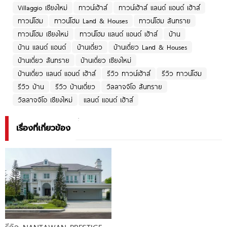
Villaggio เชียงใหม่
ทาวน์เฮ้าส์
ทาวน์เฮ้าส์ แลนด์ แอนด์ เฮ้าส์
ทาวน์โฮม
ทาวน์โฮม Land & Houses
ทาวน์โฮม สันทราย
ทาวน์โฮม เชียงใหม่
ทาวน์โฮม แลนด์ แอนด์ เฮ้าส์
บ้าน
บ้าน แลนด์ แอนด์
บ้านเดี่ยว
บ้านเดี่ยว Land & Houses
บ้านเดี่ยว สันทราย
บ้านเดี่ยว เชียงใหม่
บ้านเดี่ยว แลนด์ แอนด์ เฮ้าส์
รีวิว ทาวน์เฮ้าส์
รีวิว ทาวน์โฮม
รีวิว บ้าน
รีวิว บ้านเดี่ยว
วิลลาจจิโอ สันทราย
วิลลาจจิโอ เชียงใหม่
แลนด์ แอนด์ เฮ้าส์
เรื่องที่เกี่ยวข้อง