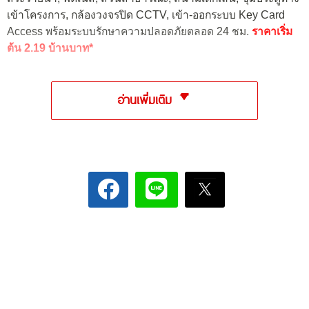
เข้าโครงการ, กล้องวงจรปิด CCTV, เข้า-ออกระบบ Key Card
Access พร้อมระบบรักษาความปลอดภัยตลอด 24 ชม.
ราคาเริ่ม
ต้น 2.19 บ้านบาท*
อ่านเพิ่มเติม