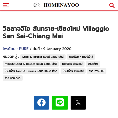
วิลลาจจิโอ สันทราย-เชียงใหม่ Villaggio
San Sai-Chiang Mai
โพสโดย : PURE
/ วันที่ : 9 January 2020
หมวดหมู่ :
Land & Houses แลนด์ แอนด์ เฮ้าส์
ทาวน์โฮม / ทาวน์เฮ้าส์
ทาวน์โฮม Land & Houses แลนด์ แอนด์ เฮ้าส์
ทาวน์โฮม เชียงใหม่
บ้านเดี่ยว
บ้านเดี่ยว Land & Houses แลนด์ แอนด์ เฮ้าส์
บ้านเดี่ยว เชียงใหม่
รีวิว ทาวน์โฮม
รีวิว บ้านเดี่ยว