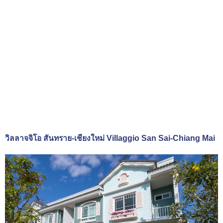
วิลลาจจิโอ สันทราย-เชียงใหม่ Villaggio San Sai-Chiang Mai