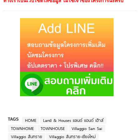
ทางเราเป็นเว็บไซต์ให้ข้อมูล ไม่ใช่เจ้าของโครงการนะครับ
TAGS
HOME
Land & Houses แลนด์ แอนด์ เฮ้าส์
TOWNHOME
TOWNHOUSE
Villaggio San Sai
Villaggio สันทราย
Villaggio สันทราย-เชียงใหม่