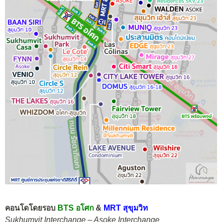
คอนโดโดยรอบ
BTS อโศก
&
MRT สุขุมวิท
Sukhumvit Interchange – Asoke Interchange