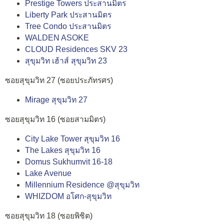
Prestige Towers ประสานมิตร
Liberty Park ประสานมิตร
Tree Condo ประสานมิตร
WALDEN ASOKE
CLOUD Residences SKV 23
สุขุมวิท เฮ้าส์ สุขุมวิท 23
ซอยสุขุมวิท 27 (ซอยประภัทรศร)
Mirage สุขุมวิท 27
ซอยสุขุมวิท 16 (ซอยสามมิตร)
City Lake Tower สุขุมวิท 16
The Lakes สุขุมวิท 16
Domus Sukhumvit 16-18
Lake Avenue
Millennium Residence @สุขุมวิท
WHIZDOM อโศก-สุขุมวิท
ซอยสุขุมวิท 18 (ซอยพิชิต)