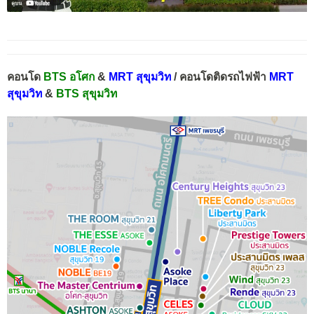
คอนโด
BTS อโศก
&
MRT สุขุมวิท
/ คอนโดติดรถไฟฟ้า
MRT
สุขุมวิท
&
BTS สุขุมวิท