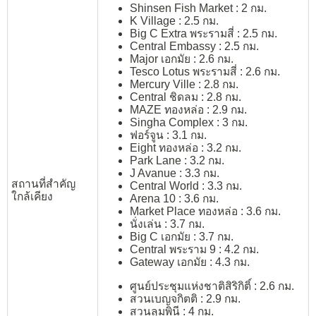
Shinsen Fish Market : 2 กม.
K Village : 2.5 กม.
Big C Extra พระรามสี่ : 2.5 กม.
Central Embassy : 2.5 กม.
Major เอกมัย : 2.6 กม.
Tesco Lotus พระรามสี่ : 2.6 กม.
Mercury Ville : 2.8 กม.
Central ชิดลม : 2.8 กม.
MAZE ทองหล่อ : 2.9 กม.
Singha Complex : 3 กม.
ฟอร์จูน : 3.1 กม.
Eight ทองหล่อ : 3.2 กม.
Park Lane : 3.2 กม.
J Avanue : 3.3 กม.
สถานที่สำคัญ
Central World : 3.3 กม.
ใกล้เคียง
Arena 10 : 3.6 กม.
Market Place ทองหล่อ : 3.6 กม.
นั่งเล่น : 3.7 กม.
Big C เอกมัย : 3.7 กม.
Central พระราม 9 : 4.2 กม.
Gateway เอกมัย : 4.3 กม.
ศูนย์ประชุมแห่งชาติสิริกิติ์ : 2.6 กม.
สวนเบญจกิตติ : 2.9 กม.
สวนลุมพินี : 4 กม.