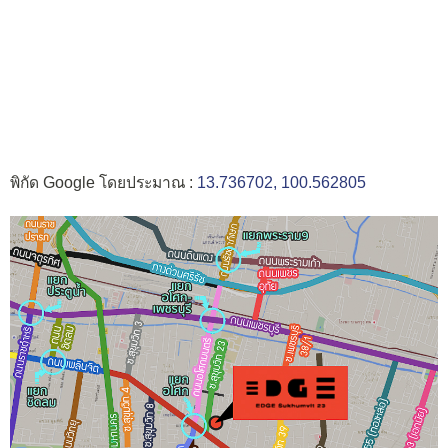
พิกัด Google โดยประมาณ :
13.736702, 100.562805