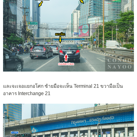
และจะเจอแยกอโศก ซ้ายมือจะเห็น Terminal 21 ขวามือเป็น
อาคาร Interchange 21