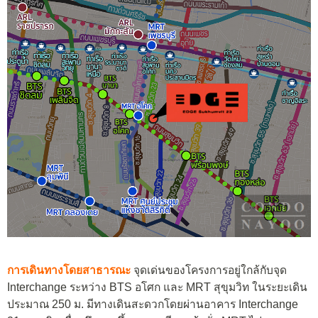
การเดินทางโดยสาธารณะ
จุดเด่นของโครงการอยู่ใกล้กับจุด
Interchange ระหว่าง BTS อโศก และ MRT สุขุมวิท ในระยะเดิน
ประมาณ 250 ม. มีทางเดินสะดวกโดยผ่านอาคาร Interchange