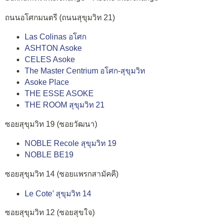
ถนนอโศกมนตรี (ถนนสุขุมวิท 21)
Las Colinas อโศก
ASHTON Asoke
CELES Asoke
The Master Centrium อโศก-สุขุมวิท
Asoke Place
THE ESSE ASOKE
THE ROOM สุขุมวิท 21
ซอยสุขุมวิท 19 (ซอยวัฒนา)
NOBLE Recole สุขุมวิท 19
NOBLE BE19
ซอยสุขุมวิท 14 (ซอยแพรกสามัคคี)
Le Cote’ สุขุมวิท 14
ซอยสุขุมวิท 12 (ซอยสุขใจ)