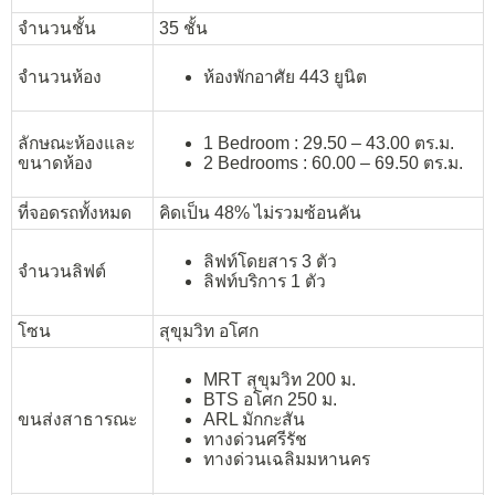
จำนวนชั้น
35 ชั้น
จำนวนห้อง
ห้องพักอาศัย 443 ยูนิต
ลักษณะห้องและ
1 Bedroom : 29.50 – 43.00 ตร.ม.
ขนาดห้อง
2 Bedrooms : 60.00 – 69.50 ตร.ม.
ที่จอดรถทั้งหมด
คิดเป็น 48% ไม่รวมซ้อนคัน
ลิฟท์โดยสาร 3 ตัว
จำนวนลิฟต์
ลิฟท์บริการ 1 ตัว
โซน
สุขุมวิท อโศก
MRT สุขุมวิท 200 ม.
BTS อโศก 250 ม.
ขนส่งสาธารณะ
ARL มักกะสัน
ทางด่วนศรีรัช
ทางด่วนเฉลิมมหานคร