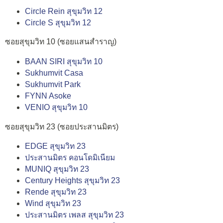
Circle Rein สุขุมวิท 12
Circle S สุขุมวิท 12
ซอยสุขุมวิท 10 (ซอยแสนสำราญ)
BAAN SIRI สุขุมวิท 10
Sukhumvit Casa
Sukhumvit Park
FYNN Asoke
VENIO สุขุมวิท 10
ซอยสุขุมวิท 23 (ซอยประสานมิตร)
EDGE สุขุมวิท 23
ประสานมิตร คอนโดมิเนียม
MUNIQ สุขุมวิท 23
Century Heights สุขุมวิท 23
Rende สุขุมวิท 23
Wind สุขุมวิท 23
ประสานมิตร เพลส สุขุมวิท 23