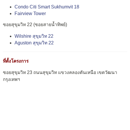
Condo Citi Smart Sukhumvit 18
Fairview Tower
ซอยสุขุมวิท 22 (ซอยสายน้ำทิพย์)
Wilshire สุขุมวิท 22
Aguston สุขุมวิท 22
ที่ตั้งโครงการ
ซอยสุขุมวิท 23 ถนนสุขุมวิท แขวงคลองตันเหนือ เขตวัฒนา
กรุงเทพฯ