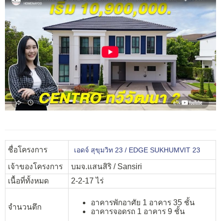
ชื่อโครงการ
เอดจ์ สุขุมวิท 23 / EDGE SUKHUMVIT 23
เจ้าของโครงการ
บมจ.แสนสิริ / Sansiri
เนื้อที่ทั้งหมด
2-2-17 ไร่
อาคารพักอาศัย 1 อาคาร 35 ชั้น
จำนวนตึก
อาคารจอดรถ 1 อาคาร 9 ชั้น