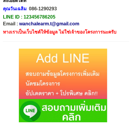
ละเอียดได้ที่
คุณวันเฉลิม
086-1290293
LINE ID :
123456786205
Email :
wanchalearm.t@gmail.com
ทางเราเป็นเว็บไซต์ให้ข้อมูล ไม่ใช่เจ้าของโครงการนะครับ