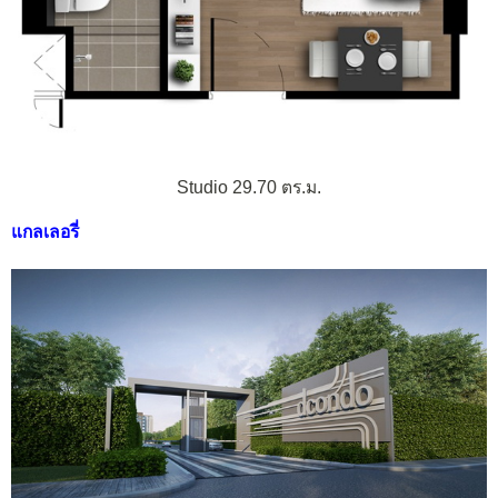
Studio 29.70 ตร.ม.
แกลเลอรี่