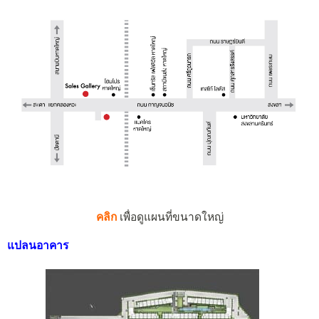
คลิก
เพื่อดูแผนที่ขนาดใหญ่
แปลนอาคาร