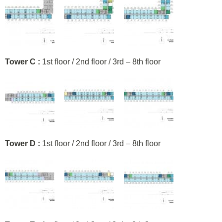
Tower C :
1st floor / 2nd floor / 3rd – 8th floor
Tower D :
1st floor / 2nd floor / 3rd – 8th floor