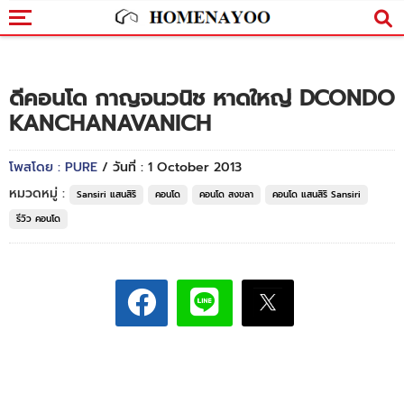
ดีคอนโด กาญจนวนิช หาดใหญ่ DCONDO
KANCHANAVANICH
โพสโดย : PURE
/ วันที่ : 1 October 2013
หมวดหมู่ :
Sansiri แสนสิริ
คอนโด
คอนโด สงขลา
คอนโด แสนสิริ Sansiri
รีวิว คอนโด