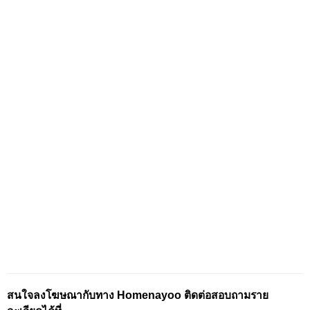
สนใจลงโฆษณากับทาง Homenayoo ติดต่อสอบถามราย