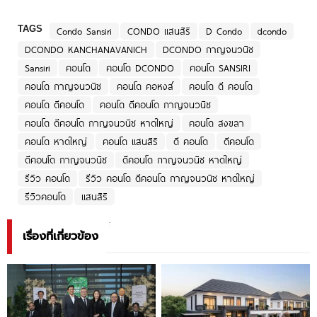
TAGS
Condo Sansiri
CONDO แสนสิริ
D Condo
dcondo
DCONDO KANCHANAVANICH
DCONDO กาญจนวนิช
Sansiri
คอนโด
คอนโด DCONDO
คอนโด SANSIRI
คอนโด กาญจนวนิช
คอนโด คอหงส์
คอนโด ดี คอนโด
คอนโด ดีคอนโด
คอนโด ดีคอนโด กาญจนวนิช
คอนโด ดีคอนโด กาญจนวนิช หาดใหญ่
คอนโด สงขลา
คอนโด หาดใหญ่
คอนโด แสนสิริ
ดี คอนโด
ดีคอนโด
ดีคอนโด กาญจนวนิช
ดีคอนโด กาญจนวนิช หาดใหญ่
รีวิว คอนโด
รีวิว คอนโด ดีคอนโด กาญจนวนิช หาดใหญ่
รีวิวคอนโด
แสนสิริ
เรื่องที่เกี่ยวข้อง