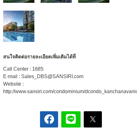
สนใจติดต่อรายละเอียดเพิ่มเติมได้ที่
Call Center : 1685
E-mail : Sales_DBS@SANSIRI.com
Website :
http://www.sansiri.com/condominium/dcondo_kanchanavanich