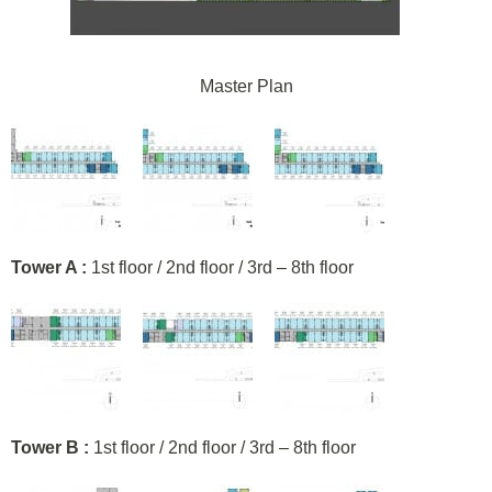
Master Plan
Tower A :
1st floor / 2nd floor / 3rd – 8th floor
Tower B :
1st floor / 2nd floor / 3rd – 8th floor