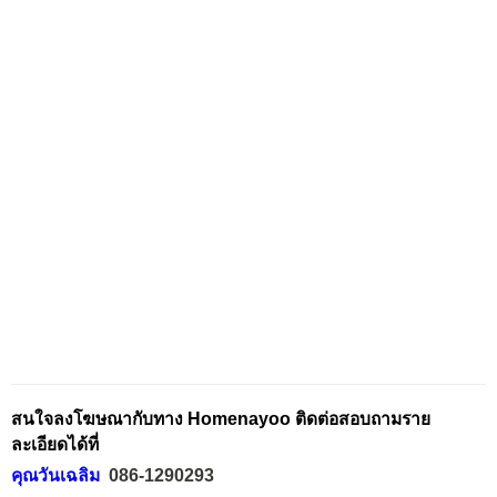
สนใจลงโฆษณากับทาง Homenayoo ติดต่อสอบถามราย
ละเอียดได้ที่
คุณวันเฉลิม
086-1290293