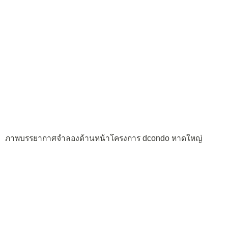
ภาพบรรยากาศจำลองด้านหน้าโครงการ dcondo หาดใหญ่