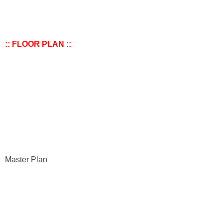
:: FLOOR PLAN ::
Master Plan