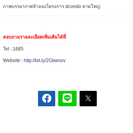
ภาพบรรยากาศจำลองโครงการ dcondo หาดใหญ่
สอบถามรายละเอียดเพิ่มเติมได้ที่
Tel : 1685
Website :
http://bit.ly/2Gbwssv