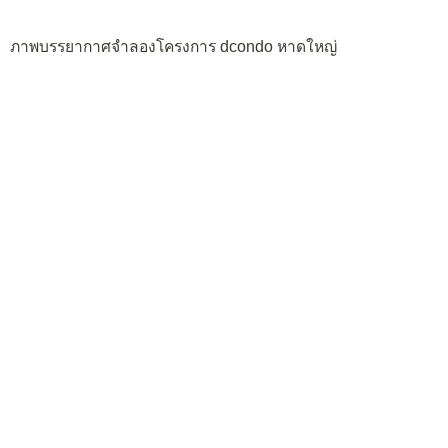
ภาพบรรยากาศจำลองโครงการ dcondo หาดใหญ่