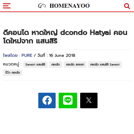
ดีคอนโด หาดใหญ่ dcondo Hatyai คอน
โดใหม่จาก แสนสิริ
โพสโดย : PURE
/ วันที่ : 16 June 2018
หมวดหมู่ :
Sansiri แสนสิริ
คอนโด
คอนโด สงขลา
คอนโด แสนสิริ Sansiri
รีวิว คอนโด