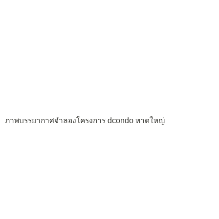
ภาพบรรยากาศจำลองโครงการ dcondo หาดใหญ่