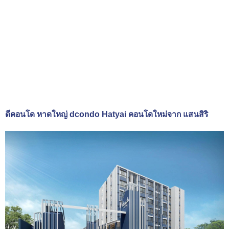
ดีคอนโด หาดใหญ่ dcondo Hatyai คอนโดใหม่จาก แสนสิริ