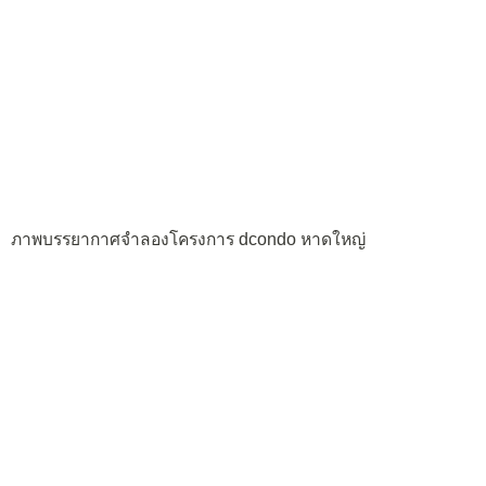
ภาพบรรยากาศจำลองโครงการ dcondo หาดใหญ่