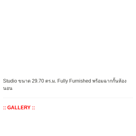
Studio ขนาด 29.70 ตร.ม. Fully Furnished พร้อมฉากกั้นห้อง
นอน
:: GALLERY ::