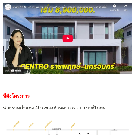
ที่ตั้งโครงการ
ซอยรามคำแหง 40 แขวงหัวหมาก เขตบางกะปิ กทม.