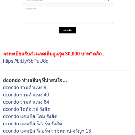
ลงทะเบียนรับส่วนลดเพิ่มสูงสุด 30,000 บาท*​ คลิก :
https://bit.ly/3bPuU8q
dcondo ทำเลอื่นๆ ที่น่าสนใจ…
dcondo รามคำแหง 9
dcondo รามคำแหง 40
dcondo รามคำแหง 64
dcondo ไฮด์อเวย์ รังสิต
dcondo แคมปัส โดม-รังสิต
dcondo แคมปัส รีสอร์ท รังสิต
dcondo แคมปัส รีสอร์ท ราชพฤกษ์-จรัญฯ 13