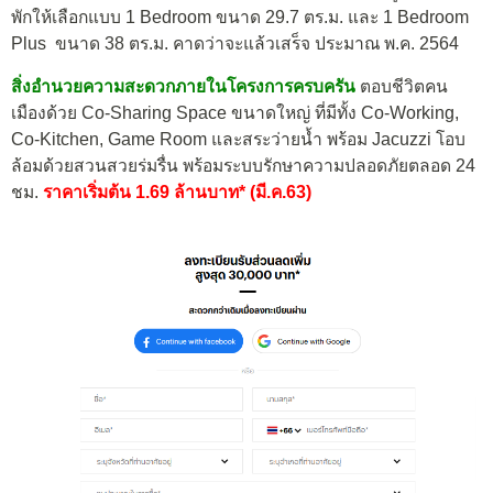
พักให้เลือกแบบ 1 Bedroom ขนาด 29.7 ตร.ม. และ 1 Bedroom
Plus ขนาด 38 ตร.ม. คาดว่าจะแล้วเสร็จ ประมาณ พ.ค. 2564
สิ่งอำนวยความสะดวกภายในโครงการครบครัน
ตอบชีวิตคน
เมืองด้วย Co-Sharing Space ขนาดใหญ่ ที่มีทั้ง Co-Working,
Co-Kitchen, Game Room และสระว่ายน้ำ พร้อม Jacuzzi โอบ
ล้อมด้วยสวนสวยร่มรื่น พร้อมระบบรักษาความปลอดภัยตลอด 24
ชม.
ราคาเริ่มต้น 1.69 ล้านบาท* (มี.ค.63)