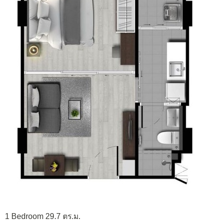
1 Bedroom 29.7 ตร.ม.