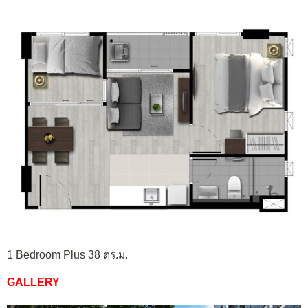
1 Bedroom Plus 38 ตร.ม.
GALLERY