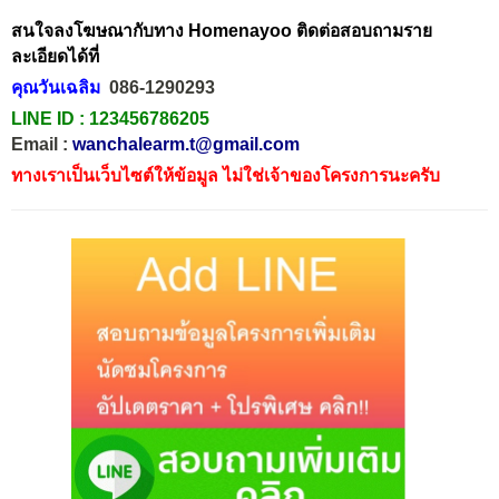
สนใจลงโฆษณากับทาง Homenayoo ติดต่อสอบถามราย
ละเอียดได้ที่
คุณวันเฉลิม
086-1290293
LINE ID :
123456786205
Email :
wanchalearm.t@gmail.com
ทางเราเป็นเว็บไซต์ให้ข้อมูล ไม่ใช่เจ้าของโครงการนะครับ