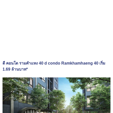
ดี คอนโด รามคำแหง 40 d condo Ramkhamhaeng 40 เริ่ม
1.69 ล้านบาท*