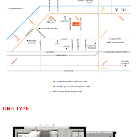
UNIT TYPE