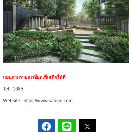
สอบถามรายละเอียดเพิ่มเติมได้ที่
Tel : 1685
Website :
https://www.sansiri.com