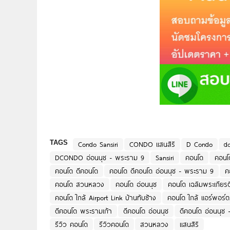
TAGS
Condo Sansiri
CONDO แสนสิริ
D Condo
d
DCONDO อ่อนนุช - พระราม 9
Sansiri
คอนโด
คอน
คอนโด ดีคอนโด
คอนโด ดีคอนโด อ่อนนุช - พระราม 9
ค
คอนโด สวนหลวง
คอนโด อ่อนนุช
คอนโด เฉลิมพระเกียรต
คอนโด ใกล้ Airport Link บ้านทับช้าง
คอนโด ใกล้ แอร์พอร์ต 
ดีคอนโด พระรามเก้า
ดีคอนโด อ่อนนุช
ดีคอนโด อ่อนนุช
รีวิว คอนโด
รีวิวคอนโด
สวนหลวง
แสนสิริ