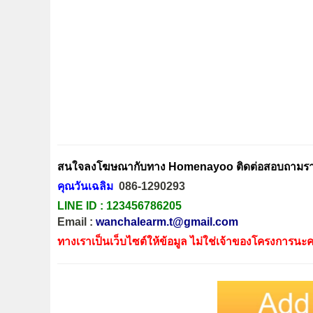
สนใจลงโฆษณากับทาง Homenayoo ติดต่อสอบถามรายล
คุณวันเฉลิม
086-1290293
LINE ID :
123456786205
Email :
wanchalearm.t@gmail.com
ทางเราเป็นเว็บไซต์ให้ข้อมูล ไม่ใช่เจ้าของโครงการนะค