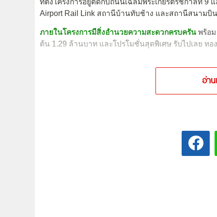
ที่ตั้งโครงการอยู่ติดกับถนนเฉลิมพระเกียรติรัชกาลที่
Airport Rail Link สถานีบ้านทับช้าง และสถานีสนามบิน
ภายในโครงการมีสิ่งอำนวยความสะดวกครบครัน
พร้อม 
ต้น 1.29 ล้านบาท และโปรโมชั่นสุดพิเศษ รับไปเลย ทองค
อ่าน