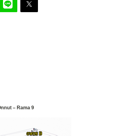
nnut – Rama 9