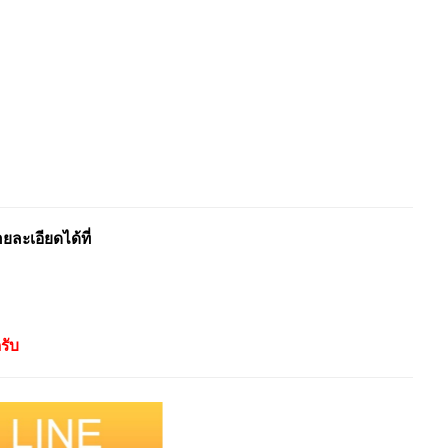
ะเอียดได้ที่
รับ