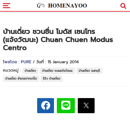
บ้านเดี่ยว ชวนชื่น โมดัส เซนโทร
(แจ้งวัฒนะ) Chuan Chuen Modus
Centro
โพสโดย : PURE
/ วันที่ : 15 January 2014
หมวดหมู่ :
บ้านเดี่ยว
บ้านเดี่ยว ถนนแจ้งวัฒนะ
บ้านเดี่ยว นนทบุรี
บ้านเดี่ยว อำเภอปากเกร็ด
รีวิว บ้านเดี่ยว