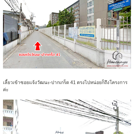
เลี้ยวเข้าซอยแจ้งวัฒนะ-ปากเกร็ด 41 ตรงไปหน่อยก็ถึงโครงการ
ค่ะ