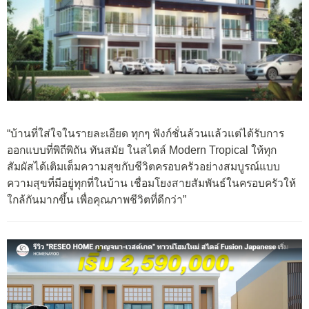
“บ้านที่ใส่ใจในรายละเอียด ทุกๆ ฟังก์ชั่นล้วนแล้วแต่ได้รับการ
ออกแบบที่พิถีพิถัน ทันสมัย ในสไตล์ Modern Tropical ให้ทุก
สัมผัสได้เติมเต็มความสุขกับชีวิตครอบครัวอย่างสมบูรณ์แบบ
ความสุขที่มีอยู่ทุกที่ในบ้าน เชื่อมโยงสายสัมพันธ์ในครอบครัวให้
ใกล้กันมากขึ้น เพื่อคุณภาพชีวิตที่ดีกว่า”