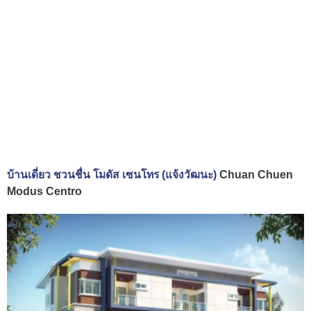
บ้านเดี่ยว ชวนชื่น โมดัส เซนโทร (แจ้งวัฒนะ)
Chuan Chuen
Modus Centro