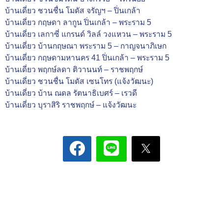
บ้านเดี่ยว ชวนชื่น โมดัส จรัญฯ – ปิ่นเกล้า
บ้านเดี่ยว กฤษดา ลากูน ปิ่นเกล้า – พระราม 5
บ้านเดี่ยว เลกาซี่ แกรนด์ วิลล์ วงแหวน – พระราม 5
บ้านเดี่ยว บ้านกฤษณา พระราม 5 – กาญจนาภิเษก
บ้านเดี่ยว กฤษดามหานคร 41 ปิ่นเกล้า – พระราม 5
บ้านเดี่ยว พฤกษ์ลดา ติวานนท์ – ราชพฤกษ์
บ้านเดี่ยว ชวนชื่น โมดัส เซนโทร (แจ้งวัฒนะ)
บ้านเดี่ยว บ้าน ณดล รัตนาธิเบศร์ – เรวดี
บ้านเดี่ยว บุราสิริ ราชพฤกษ์ – แจ้งวัฒนะ