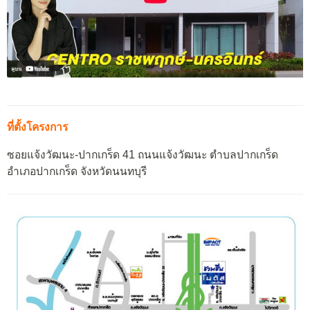
ที่ตั้งโครงการ
ซอยแจ้งวัฒนะ-ปากเกร็ด 41 ถนนแจ้งวัฒนะ ตำบลปากเกร็ด
อำเภอปากเกร็ด จังหวัดนนทบุรี