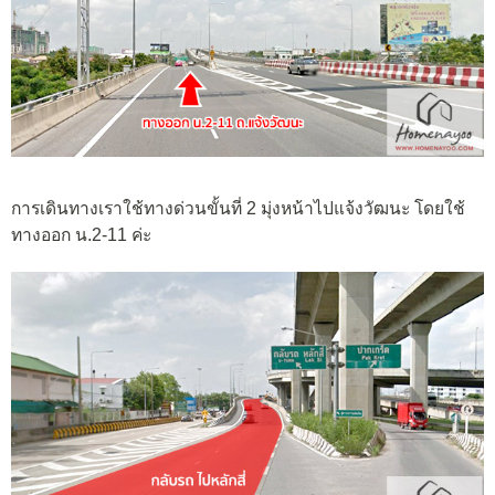
การเดินทางเราใช้ทางด่วนขั้นที่ 2 มุ่งหน้าไปแจ้งวัฒนะ โดยใช้
ทางออก น.2-11 ค่ะ