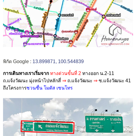
พิกัด Google :
13.899871, 100.544839
การเดินทางเราเริ่มจาก
ทางด่วนขั้นที่ 2
ทางออก น.2-11
ถ.แจ้งวัฒนะ มุ่งหน้าไปหลักสี่
⇒
ถ.แจ้งวัฒนะ
⇒
ซ.แจ้งวัฒนะ 41
ถึงโครงการ
ชวนชื่น โมดัส เซนโทร