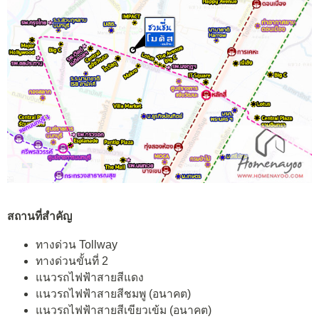
สถานที่สำคัญ
ทางด่วน Tollway
ทางด่วนขั้นที่ 2
แนวรถไฟฟ้าสายสีแดง
แนวรถไฟฟ้าสายสีชมพู (อนาคต)
แนวรถไฟฟ้าสายสีเขียวเข้ม (อนาคต)