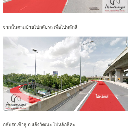
จากนั้นตามป้ายไปกลับรถ เพื่อไปหลักสี่
กลับรถเข้าสู่ ถ.แจ้งวัฒนะ ไปหลักสี่ค่ะ