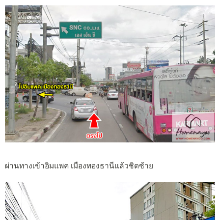
ผ่านทางเข้าอิมแพค เมืองทองธานีแล้วชิดซ้าย