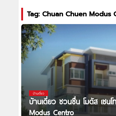
Tag: Chuan Chuen Modus 
บ้านเดี่ยว
บ้านเดี่ยว ชวนชื่น โมดัส เซ
Modus Centro