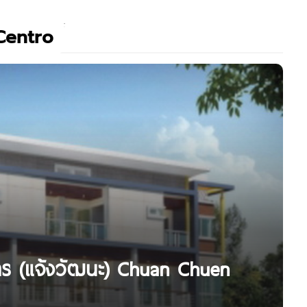
Centro
นโทร (แจ้งวัฒนะ) Chuan Chuen