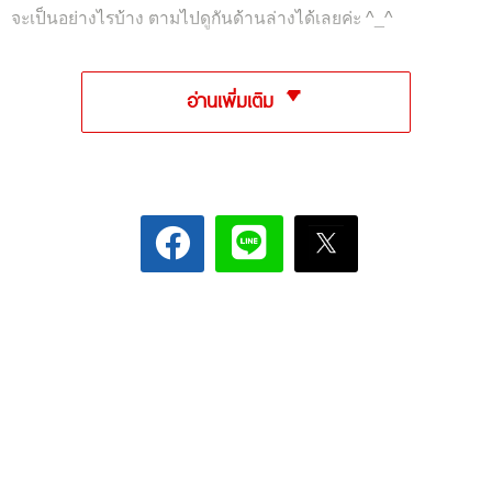
จะเป็นอย่างไรบ้าง ตามไปดูกันด้านล่างได้เลยค่ะ ^_^
อ่านเพิ่มเติม