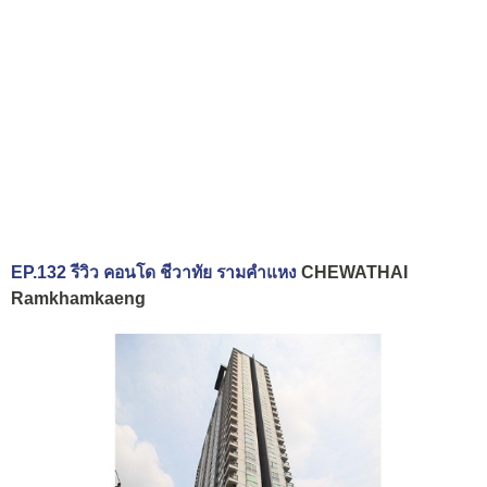
EP.132 รีวิว คอนโด ชีวาทัย รามคำแหง
CHEWATHAI
Ramkhamkaeng