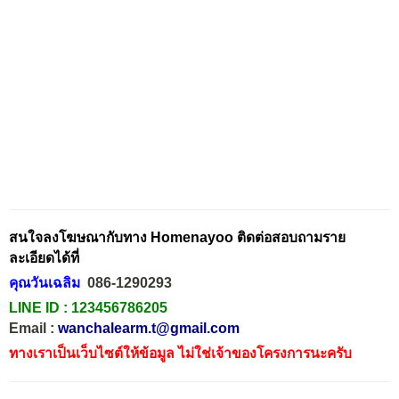
สนใจลงโฆษณากับทาง Homenayoo ติดต่อสอบถามราย
ละเอียดได้ที่
คุณวันเฉลิม
086-1290293
LINE ID :
123456786205
Email :
wanchalearm.t@gmail.com
ทางเราเป็นเว็บไซต์ให้ข้อมูล ไม่ใช่เจ้าของโครงการนะครับ