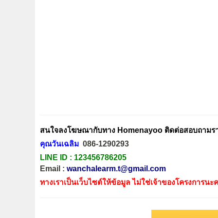
สนใจลงโฆษณากับทาง Homenayoo ติดต่อสอบถามรายล
คุณวันเฉลิม
086-1290293
LINE ID :
123456786205
Email :
wanchalearm.t@gmail.com
ทางเราเป็นเว็บไซต์ให้ข้อมูล ไม่ใช่เจ้าของโครงการนะค