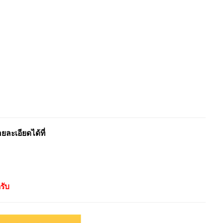
ะเอียดได้ที่
รับ