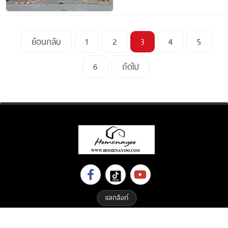
ย้อนกลับ
1
2
3
4
5
6
ถัดไป
แลกลิงค์