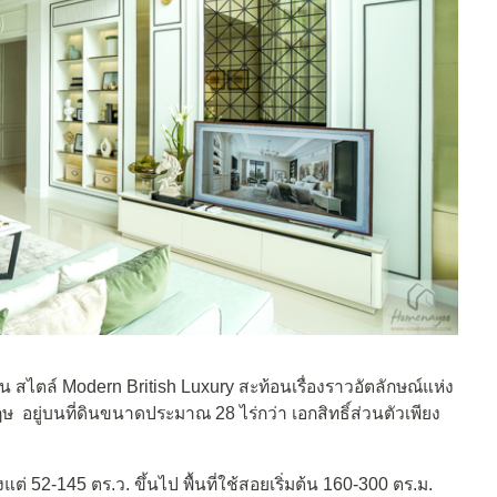
้น สไตล์ Modern British Luxury สะท้อนเรื่องราวอัตลักษณ์แห่ง
อยู่บนที่ดินขนาดประมาณ 28 ไร่กว่า เอกสิทธิ์ส่วนตัวเพียง
งแต่ 52-145 ตร.ว. ขึ้นไป พื้นที่ใช้สอยเริ่มต้น 160-300 ตร.ม.