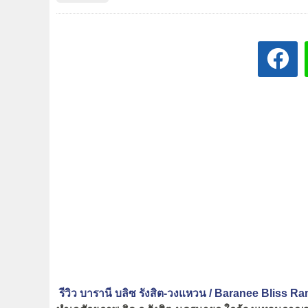
รีวิว บารานี บลิซ รังสิต-วงแหวน / Baranee Bliss