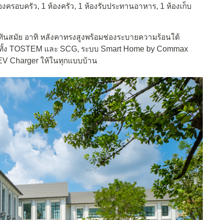
 ห้องครอบครัว, 1 ห้องครัว, 1 ห้องรับประทานอาหาร, 1 ห้องเก็บ
ันสมัย อาทิ หลังคาทรงสูงพร้อมช่องระบายความร้อนใต้
ทั้ง
TOSTEM
และ
SCG
, ระบบ Smart Home by Commax
ับ EV Charger ให้ในทุกแบบบ้าน