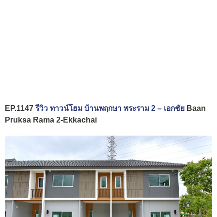
EP.1147
รีวิว ทาวน์โฮม บ้านพฤกษา พระราม 2 – เอกชัย
Baan
Pruksa Rama 2-Ekkachai