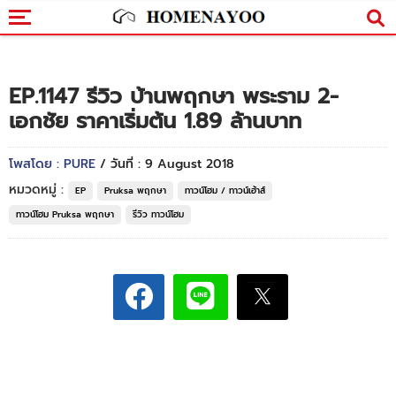
EP.1147 รีวิว บ้านพฤกษา พระราม 2-
เอกชัย ราคาเริ่มต้น 1.89 ล้านบาท
โพสโดย : PURE
/ วันที่ : 9 August 2018
หมวดหมู่ :
EP
Pruksa พฤกษา
ทาวน์โฮม / ทาวน์เฮ้าส์
ทาวน์โฮม Pruksa พฤกษา
รีวิว ทาวน์โฮม