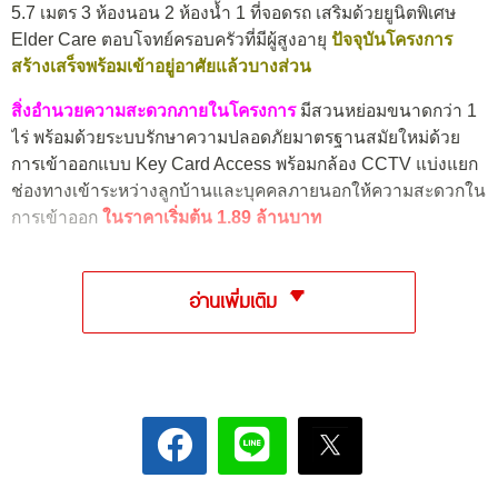
5.7 เมตร 3 ห้องนอน 2 ห้องน้ำ 1 ที่จอดรถ เสริมด้วยยูนิตพิเศษ
Elder Care ตอบโจทย์ครอบครัวที่มีผู้สูงอายุ
ปัจจุบันโครงการ
สร้างเสร็จพร้อมเข้าอยู่อาศัยแล้วบางส่วน
สิ่งอำนวยความสะดวกภายในโครงการ
มีสวนหย่อมขนาดกว่า 1
ไร่ พร้อมด้วยระบบรักษาความปลอดภัยมาตรฐานสมัยใหม่ด้วย
การเข้าออกแบบ Key Card Access พร้อมกล้อง CCTV แบ่งแยก
ช่องทางเข้าระหว่างลูกบ้านและบุคคลภายนอกให้ความสะดวกใน
การเข้าออก
ในราคาเริ่มต้น 1.89 ล้านบาท
อ่านเพิ่มเติม