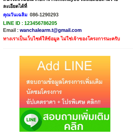
ละเอียดได้ที่
คุณวันเฉลิม
086-1290293
LINE ID :
123456786205
Email :
wanchalearm.t@gmail.com
ทางเราเป็นเว็บไซต์ให้ข้อมูล ไม่ใช่เจ้าของโครงการนะครับ