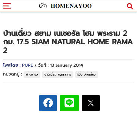
บ้านเดี่ยว สยาม เนเชอรัล โฮม พระราม 2
กม. 17.5 SIAM NATURAL HOME RAMA
2
โพสโดย : PURE
/ วันที่ : 13 January 2014
หมวดหมู่ :
บ้านเดี่ยว
บ้านเดี่ยว สมุทรสาคร
รีวิว บ้านเดี่ยว