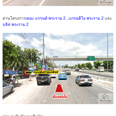
ผ่านโครงการ
เดอะ แกรนด์ พระราม 2
,
แกรนดิโอ พระราม 2
และ
บลิส พระราม 2