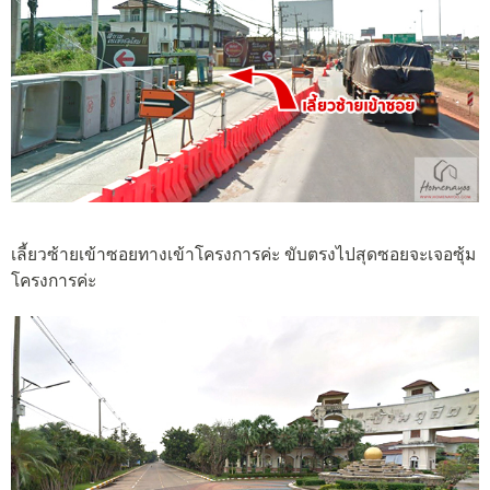
เลี้ยวซ้ายเข้าซอยทางเข้าโครงการค่ะ ขับตรงไปสุดซอยจะเจอซุ้ม
โครงการค่ะ