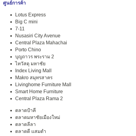
ศูนย์การค้า
Lotus Express
Big C mini
7-11
Nusasiri City Avenue
Central Plaza Mahachai
Porto Chino
บุญถาวร พระราม 2
ไทวัสดุ มหาชัย
Index Living Mall
Makro สมุทรสาคร
Livinghome Furniture Mall
Smart Home Furniture
Central Plaza Rama 2
ตลาดป้าคี
ตลาดมหาชัยเมืองใหม่
ตลาดลีลา
ตลาดดี แสมดำ