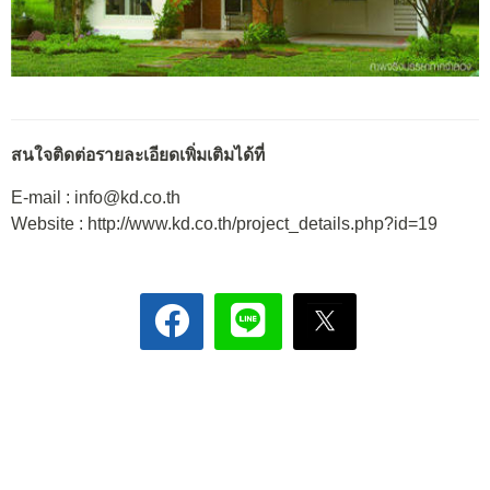
สนใจติดต่อรายละเอียดเพิ่มเติมได้ที่
E-mail : info@kd.co.th
Website : http://www.kd.co.th/project_details.php?id=19