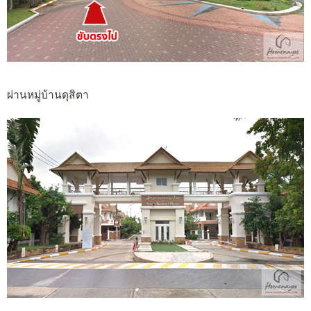
ผ่านหมู่บ้านดุสิตา