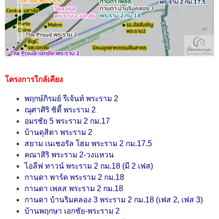
โครงการใกล้เคียง
พฤกษ์ภิรมย์ รีเจ้นท์ พระราม 2
ณุศาศิริ ซิตี้ พระราม 2
อมรชัย 5 พระราม 2 กม.17
บ้านดุสิตา พระราม 2
สยาม เนเชอรัล โฮม พระราม 2 กม.17.5
คณาสิริ พระราม 2-วงแหวน
ไอลีฟ ทาวน์ พระราม 2 กม.18
(มี 2 เฟส)
กานดา พาร์ค พระราม 2 กม.18
กานดา เพลส พระราม 2 กม.18
กานดา บ้านริมคลอง 3 พระราม 2 กม.18
(เฟส 2, เฟส 3)
บ้านพฤกษา เอกชัย-พระราม 2