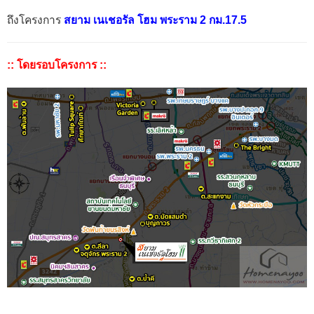
ถึงโครงการ
สยาม เนเชอรัล โฮม พระราม 2 กม.17.5
:: โดยรอบโครงการ ::