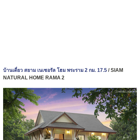
บ้านเดี่ยว สยาม เนเชอรัล โฮม พระราม 2 กม. 17.5
/ SIAM
NATURAL HOME RAMA 2