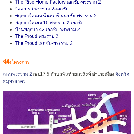
The Rise Home Factory เอกชัย-พระราม 2
วิลลาเรส พระราม 2-เอกชัย
พฤกษาวิลเลจ ซีนเนอรี่ มหาชัย-พระราม 2
พฤกษาวิลเลจ 16 พระราม 2-เอกชัย
บ้านพฤกษา 42 เอกชัย-พระราม 2
The Proud พระราม 2
The Proud เอกชัย-พระราม 2
ที่ตั้งโครงการ
ถนนพระราม 2
กม.17.5 ตำบลพันท้ายนรสิงห์ อำเภอเมือง
จังหวัด
สมุทรสาคร