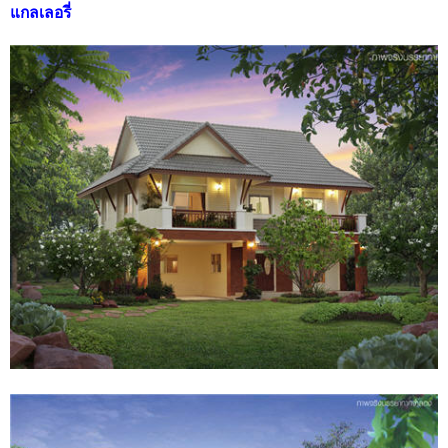
แกลเลอรี่