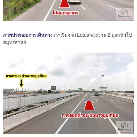
ภาพประกอบการเดินทาง
เราเริ่มจาก Lotus พระราม 2 มุ่งหน้าไป
สมุทรสาคร