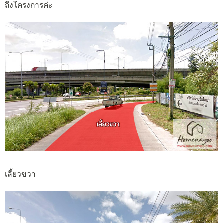
ถึงโครงการค่ะ
เลี้ยวขวา