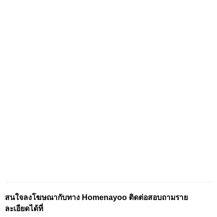
สนใจลงโฆษณากับทาง Homenayoo ติดต่อสอบถามราย
ละเอียดได้ที่