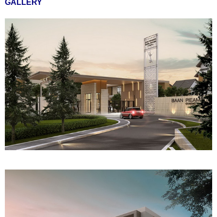
GALLERY