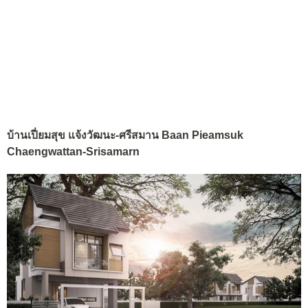
บ้านเปี่ยมสุข แจ้งวัฒนะ-ศรีสมาน Baan Pieamsuk
Chaengwattan-Srisamarn