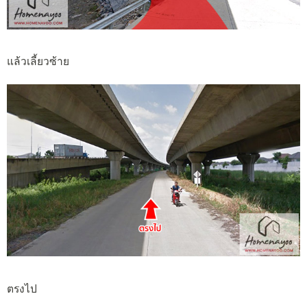
แล้วเลี้ยวซ้าย
ตรงไป