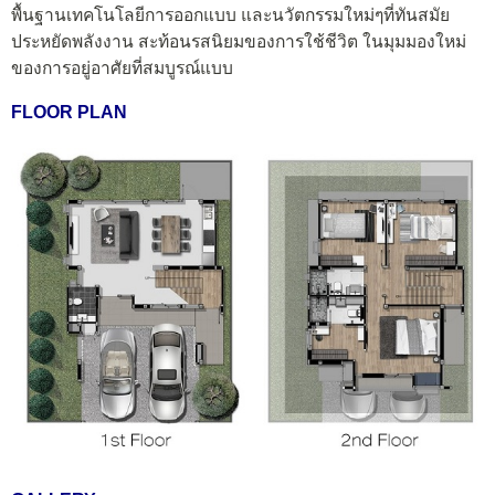
พื้นฐานเทคโนโลยีการออกแบบ และนวัตกรรมใหม่ๆที่ทันสมัย
ประหยัดพลังงาน สะท้อนรสนิยมของการใช้ชีวิต ในมุมมองใหม่
ของการอยู่อาศัยที่สมบูรณ์แบบ
FLOOR PLAN