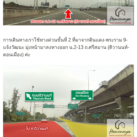
การเดินทางเราใช้ทางด่วนขั้นที่ 2 ที่มาจากดินแดง-พระราม 9-
แจ้งวัฒนะ มุ่งหน้ามาลงทางออก น.2-13 ถ.ศรีสมาน (ติวานนท์-
ดอนเมือง) ค่ะ