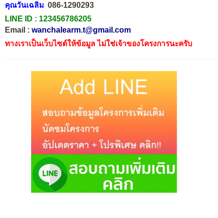
คุณวันเฉลิม
086-1290293
LINE ID :
123456786205
Email :
wanchalearm.t@gmail.com
ทางเราเป็นเว็บไซต์ให้ข้อมูล ไม่ใช่เจ้าของโครงการนะครับ