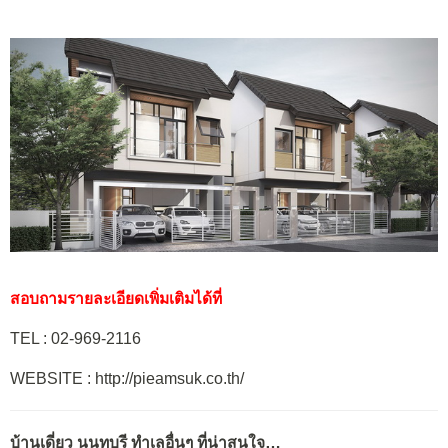
สอบถามรายละเอียดเพิ่มเติมได้ที่
TEL : 02-969-2116
WEBSITE : http://pieamsuk.co.th/
บ้านเดี่ยว นนทบุรี ทำเลอื่นๆ ที่น่าสนใจ…