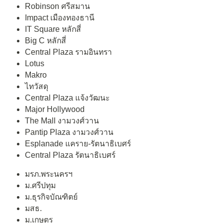
Robinson ศรีสมาน
Impact เมืองทองธานี
IT Square หลักสี่
Big C หลักสี่
Central Plaza รามอินทรา
Lotus
Makro
ไทวัสดุ
Central Plaza แจ้งวัฒนะ
Major Hollywood
The Mall งามวงศ์วาน
Pantip Plaza งามวงศ์วาน
Esplanade แคราย-รัตนาธิเบศร์
Central Plaza รัตนาธิเบศร์
มรภ.พระนครฯ
ม.ศรีปทุม
ม.ธุรกิจบัณฑิตย์
มสธ.
ม.เกษตร