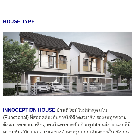
HOUSE TYPE
INNOCEPTION HOUSE
บ้านดีไซน์ใหม่ล่าสุด เน้น
(Functional) ที่สอดคล้องกับการใช้ชีวิตสมาร์ท รองรับทุกความ
ต้องการของสมาชิกทุกคนในครอบครัว ด้วยรูปลักษณ์ภายนอกที่มี
ความทันสมัย แตกต่างและลงตัวจากรูปแบบเดิมอย่างสิ้นเชิง บน