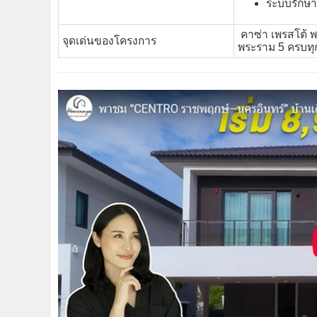
ระบบรักษ
คาซ่า เพรสโต้ พ
จุดเด่นของโครงการ
พระราม 5 ครบทุกฟ