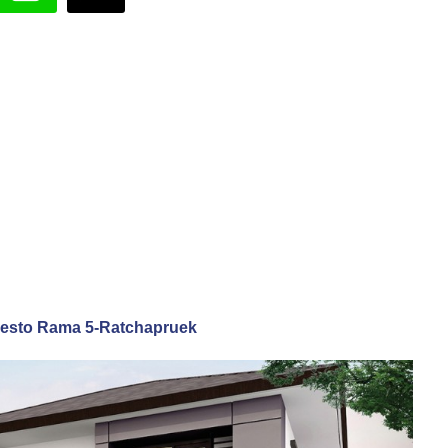
Presto Rama 5-Ratchapruek