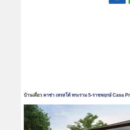
บ้านเดี่ยว
คาซ่า เพรสโต้ พระราม 5-ราชพฤกษ์ Casa 