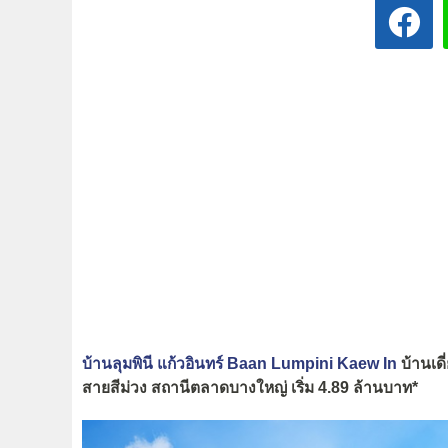
บ้านลุมพินี แก้วอินทร์ Baan Lumpini Kaew In
บ้านเดี
สายสีม่วง สถานีตลาดบางใหญ่ เริ่ม 4.89 ล้านบาท*