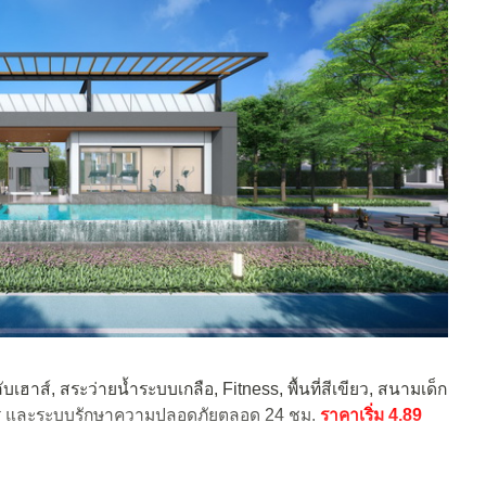
ับเฮาส์, สระว่ายน้ำระบบเกลือ, Fitness, พื้นที่สีเขียว, สนามเด็ก
งการ และระบบรักษาความปลอดภัยตลอด 24 ชม.
ราคาเริ่ม 4.89