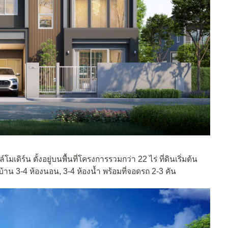
มเดิร์น ตั้งอยู่บนพื้นที่โครงการรวมกว่า 22 ไร่ ที่ดินเริ่มต้น
นบ้าน 3-4 ห้องนอน, 3-4 ห้องน้ำ พร้อมที่จอดรถ 2-3 คัน