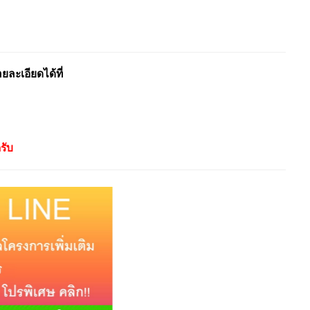
ะเอียดได้ที่
รับ