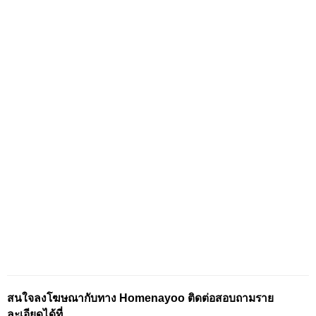
สนใจลงโฆษณากับทาง Homenayoo ติดต่อสอบถามราย
ละเอียดได้ที่