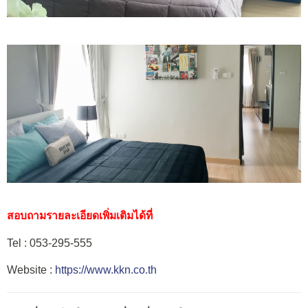
สอบถามรายละเอียดเพิ่มเติมได้ที่
Tel : 053-295-555
Website :
https://www.kkn.co.th