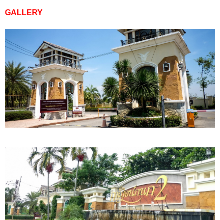
GALLERY