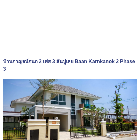
บ้านกาญจน์กนก 2 เฟส 3 สันปูเลย Baan Karnkanok 2 Phase
3