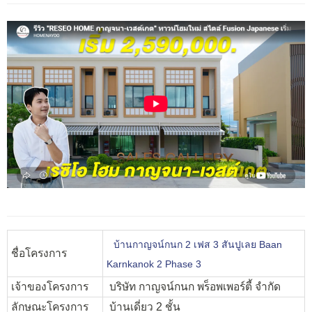
บ้านกาญจน์กนก 2 เฟส 3 สันปูเลย Baan
ชื่อโครงการ
Karnkanok 2 Phase 3
เจ้าของโครงการ
บริษัท กาญจน์กนก พร็อพเพอร์ตี้ จำกัด
ลักษณะโครงการ
บ้านเดี่ยว 2 ชั้น