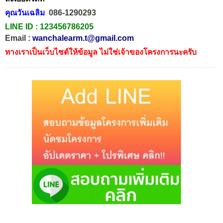
คุณวันเฉลิม
086-1290293
LINE ID :
123456786205
Email :
wanchalearm.t@gmail.com
ทางเราเป็นเว็บไซต์ให้ข้อมูล ไม่ใช่เจ้าของโครงการนะครับ