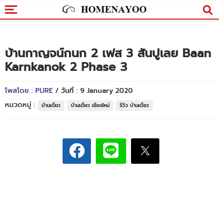
บ้านกาญจน์กนก 2 เฟส 3 สันปูเลย Baan
Karnkanok 2 Phase 3
โพสโดย : PURE
/ วันที่ : 9 January 2020
หมวดหมู่ :
บ้านเดี่ยว
บ้านเดี่ยว เชียงใหม่
รีวิว บ้านเดี่ยว