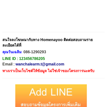
สนใจลงโฆษณากับทาง Homenayoo ติดต่อสอบถามราย
ละเอียดได้ที่
คุณวันเฉลิม
086-1290293
LINE ID :
123456786205
Email :
wanchalearm.t@gmail.com
ทางเราเป็นเว็บไซต์ให้ข้อมูล ไม่ใช่เจ้าของโครงการนะครับ