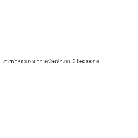
ภาพจำลองบรรยากาศห้องพักแบบ 2 Bedrooms