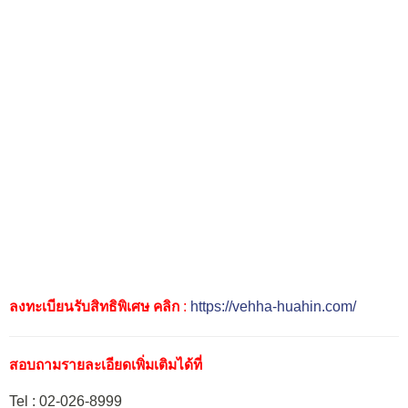
ลงทะเบียนรับสิทธิพิเศษ คลิก
:
https://vehha-huahin.com/
สอบถามรายละเอียดเพิ่มเติมได้ที่
Tel : 02-026-8999