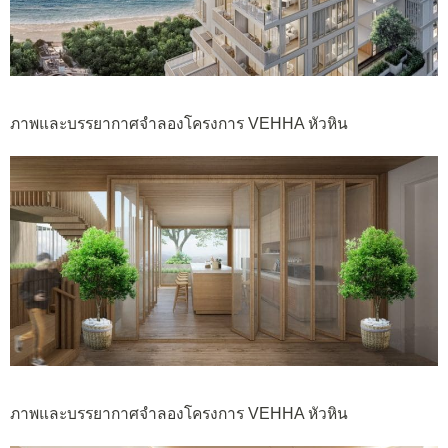
ภาพและบรรยากาศจำลองโครงการ VEHHA หัวหิน
ภาพและบรรยากาศจำลองโครงการ VEHHA หัวหิน