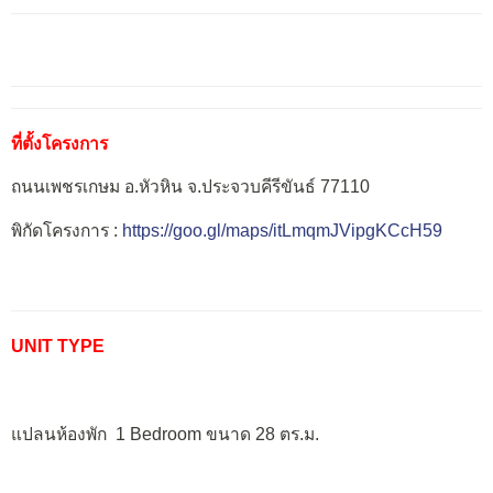
ที่ตั้งโครงการ
ถนนเพชรเกษม อ.หัวหิน จ.ประจวบคีรีขันธ์ 77110
พิกัดโครงการ :
https://goo.gl/maps/itLmqmJVipgKCcH59
UNIT TYPE
แปลนห้องพัก 1 Bedroom ขนาด 28 ตร.ม.