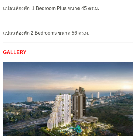
แปลนห้องพัก 1 Bedroom Plus ขนาด 45 ตร.ม.
แปลนห้องพัก 2 Bedrooms ขนาด 56 ตร.ม.
GALLERY