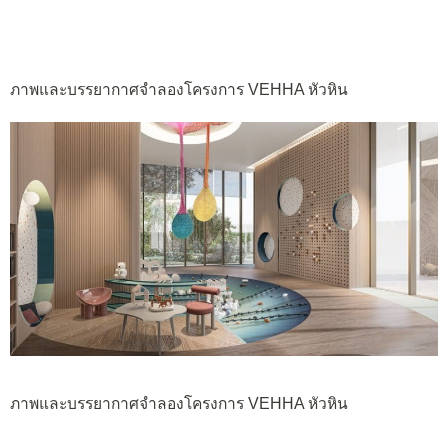
ภาพและบรรยากาศจำลองโครงการ VEHHA หัวหิน
ภาพและบรรยากาศจำลองโครงการ VEHHA หัวหิน