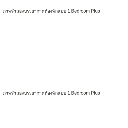
ภาพจำลองบรรยากาศห้องพักแบบ 1 Bedroom Plus
ภาพจำลองบรรยากาศห้องพักแบบ 1 Bedroom Plus