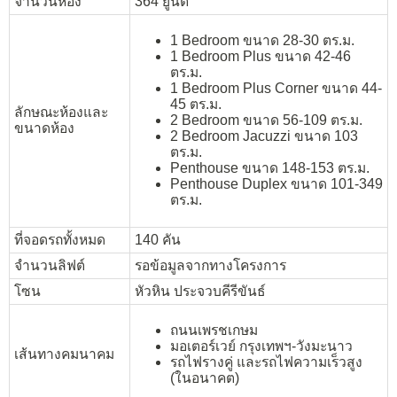
จำนวนห้อง
364
ยูนิต
1 Bedroom ขนาด 28-30 ตร.ม.
1 Bedroom Plus ขนาด 42-46
ตร.ม.
1 Bedroom Plus Corner ขนาด 44-
45 ตร.ม.
ลักษณะห้องและ
2 Bedroom ขนาด 56-109 ตร.ม.
ขนาดห้อง
2 Bedroom Jacuzzi ขนาด 103
ตร.ม.
Penthouse ขนาด 148-153 ตร.ม.
Penthouse Duplex ขนาด 101-349
ตร.ม.
ที่จอดรถทั้งหมด
140 คัน
จำนวนลิฟต์
รอข้อมูลจากทางโครงการ
โซน
หัวหิน ประจวบคีรีขันธ์
ถนนเพรชเกษม
มอเตอร์เวย์ กรุงเทพฯ-วังมะนาว
เส้นทางคมนาคม
รถไฟรางคู่ และรถไฟความเร็วสูง
(ในอนาคต)