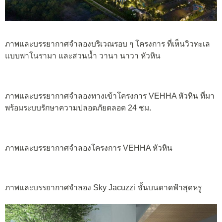
ภาพและบรรยากาศจำลองบริเวณรอบ ๆ โครงการ ที่เห็นวิวทะเล
แบบพาโนรามา และสวนน้ำ
วานา นาวา หัวหิน
ภาพและบรรยากาศจำลองทางเข้าโครงการ VEHHA หัวหิน ที่มา
พร้อมระบบรักษาความปลอดภัยตลอด 24 ชม.
ภาพและบรรยากาศจำลองโครงการ VEHHA หัวหิน
ภาพและบรรยากาศจำลอง Sky Jacuzzi ชั้นบนดาดฟ้าสุดหรู