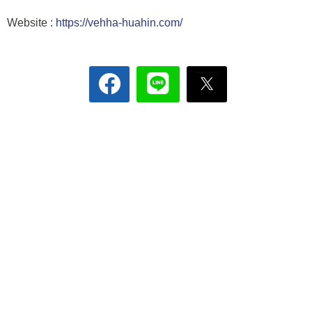
Website :
https://vehha-huahin.com/