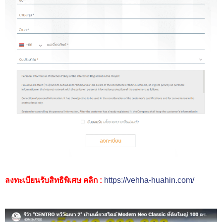
ลงทะเบียนรับสิทธิพิเศษ คลิก :
https://vehha-huahin.com/