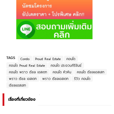
TAGS
Condo
Proud Real Estate
คอนโด
คอนโด Proud Real Estate
คอนโด ประจวบคีรีขันธ์
คอนโด พราว เรียล เอสเตท
คอนโด หัวหิน
คอนโด เรียลแอสเสท
พราว เรียล เอสเตท
พราว เรียลเอสเตท
รีวิว คอนโด
เรียลแอสเสท
เรื่องที่เกี่ยวข้อง