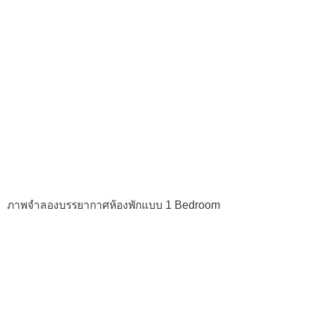
ภาพจำลองบรรยากาศห้องพักแบบ 1 Bedroom