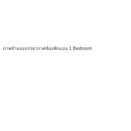
ภาพจำลองบรรยากาศห้องพักแบบ 1 Bedroom