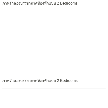
ภาพจำลองบรรยากาศห้องพักแบบ 2 Bedrooms
ภาพจำลองบรรยากาศห้องพักแบบ 2 Bedrooms