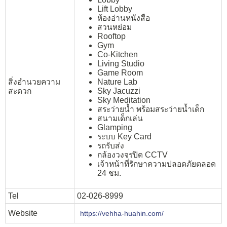
Lift Lobby
ห้องอ่านหนังสือ
สวนหย่อม
Rooftop
Gym
Co-Kitchen
Living Studio
Game Room
สิ่งอำนวยความ
Nature Lab
สะดวก
Sky Jacuzzi
Sky Meditation
สระว่ายน้ำ พร้อมสระว่ายน้ำเด็ก
สนามเด็กเล่น
Glamping
ระบบ Key Card
รถรับส่ง
กล้องวงจรปิด CCTV
เจ้าหน้าที่รักษาความปลอดภัยตลอด
24 ชม.
Tel
02-026-8999
Website
https://vehha-huahin.com/