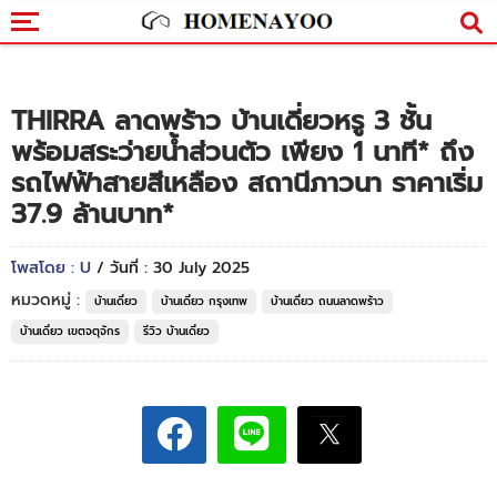
THIRRA ลาดพร้าว บ้านเดี่ยวหรู 3 ชั้น
พร้อมสระว่ายน้ำส่วนตัว เพียง 1 นาที* ถึง
รถไฟฟ้าสายสีเหลือง สถานีภาวนา ราคาเริ่ม
37.9 ล้านบาท*
โพสโดย : U
/ วันที่ : 30 July 2025
หมวดหมู่ :
บ้านเดี่ยว
บ้านเดี่ยว กรุงเทพ
บ้านเดี่ยว ถนนลาดพร้าว
บ้านเดี่ยว เขตจตุจักร
รีวิว บ้านเดี่ยว