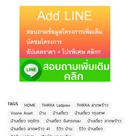
TAGS
HOME
THIRRA Ladprao
THIRRA ลาดพร้าว
Visone Asset
บ้าน
บ้านเดี่ยว
บ้านเดี่ยว กรุงเทพ
บ้านเดี่ยว จตุจักร
บ้านเดี่ยว จันทรเกษม
บ้านเดี่ยว ลาดพร้าว
บ้านเดี่ยว ลาดพร้าว 41
รีวิว บ้าน
รีวิว บ้านเดี่ยว