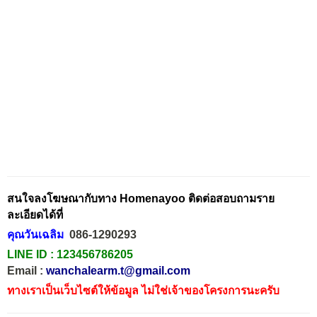
สนใจลงโฆษณากับทาง Homenayoo ติดต่อสอบถามราย
ละเอียดได้ที่
คุณวันเฉลิม
086-1290293
LINE ID :
123456786205
Email :
wanchalearm.t@gmail.com
ทางเราเป็นเว็บไซต์ให้ข้อมูล ไม่ใช่เจ้าของโครงการนะครับ