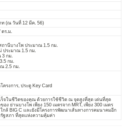
ท (ณ วันที่ 12 มีค. 56)
/ ตร.ม.
 สถานีบางโพ ประมาณ 1.5 กม.
ใหม่ ประมาณ 1.5 กม.
 3 กม.
3.5 กม.
าณ 2.5 กม.
ดโครงการ, ประตู Key Card
ในชีวิตของคุณ ด้วยการใช้ชีวิต ณ จุดสูงที่สุด เด่นที่สุด
ี่สุดของ ย่านบางโพ เพียง 150 เมตรจาก MRT, เพียง 300 เมตร
, ใกล้ BIG C และยังมีโครงการพัฒนาเส้นทางการคมนาคมอีก
ฐสภา ที่สุดแห่งความคุ้มค่า