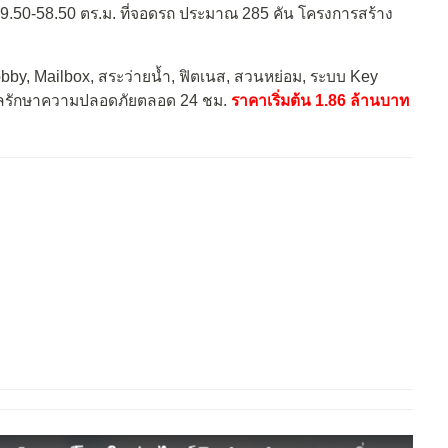
29.50-58.50 ตร.ม. ที่จอดรถ ประมาณ 285 คัน โครงการสร้าง
bby, Mailbox, สระว่ายน้ำ, ฟิตเนส, สวนหย่อม, ระบบ Key
ดูแลรักษาความปลอดภัยตลอด 24 ชม.
ราคาเริ่มต้น 1.86 ล้านบาท