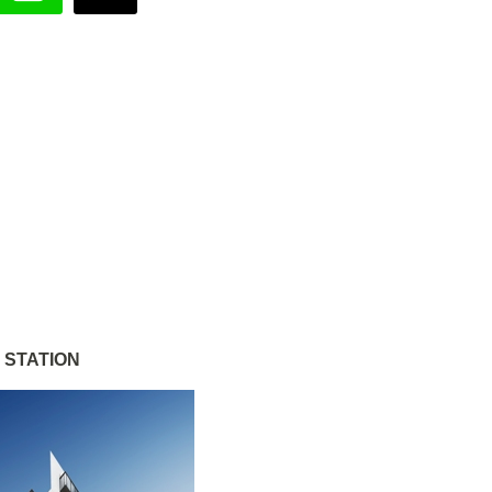
 STATION