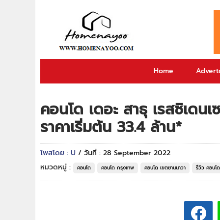
Home
Adverto
คอนโด เดอะ สาธุ เรสซิเดน
ราคาเริ่มต้น 33.4 ล้าน*
โพสโดย : U
/ วันที่ : 28 September 2022
หมวดหมู่ :
คอนโด
คอนโด กรุงเทพ
คอนโด เขตยานนาวา
รีวิว คอนโด