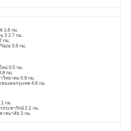
k 1.6 กม.
ม 3 2.7 กม.
7 กม.
laza 3.9 กม.
หม่ 0.5 กม.
0.8 กม.
ยาวิทยาคม 0.9 กม.
าชมงคลกรุงเทพ 4.8 กม.
.1 กม.
ประชารักษ์ 2.2 กม.
ชาสมาสัย 3 กม.