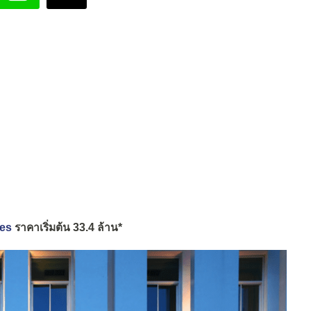
ces
ราคาเริ่มต้น 33.4 ล้าน*