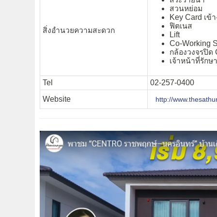
สวนหย่อม
Key Card เข้
ฟิตเนส
สิ่งอำนวยความสะดวก
Lift
Co-Working 
กล้องวงจรปิ
เจ้าหน้าที่รั
Tel
02-257-0400
Website
http://www.thesathu