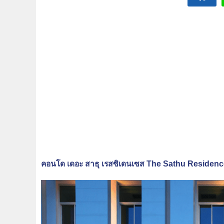
คอนโด เดอะ สาธุ เรสซิเดนเซส The Sathu Residen