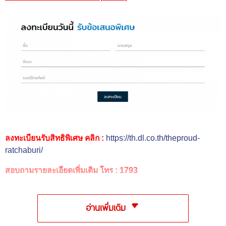
ลงทะเบียนรับสิทธิพิเศษ คลิก :
https://th.dl.co.th/theproud-
ratchaburi/
สอบถามรายละเอียดเพิ่มเติม โทร : 1793
อ่านเพิ่มเติม