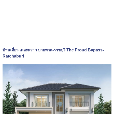
บ้านเดี่ยว เดอะพราว บายพาส-ราชบุรี The Proud Bypass-
Ratchaburi