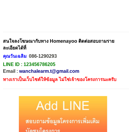
สนใจลงโฆษณากับทาง Homenayoo ติดต่อสอบถามราย
ละเอียดได้ที่
คุณวันเฉลิม
086-1290293
LINE ID :
123456786205
Email :
wanchalearm.t@gmail.com
ทางเราเป็นเว็บไซต์ให้ข้อมูล ไม่ใช่เจ้าของโครงการนะครับ