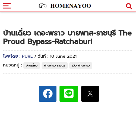
บ้านเดี่ยว เดอะพราว บายพาส-ราชบุรี The
Proud Bypass-Ratchaburi
โพสโดย : PURE
/ วันที่ : 10 June 2021
หมวดหมู่ :
บ้านเดี่ยว
บ้านเดี่ยว ราชบุรี
รีวิว บ้านเดี่ยว