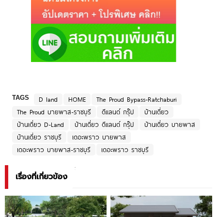
TAGS
D land
HOME
The Proud Bypass-Ratchaburi
The Proud บายพาส-ราชบุรี
ดีแลนด์ กรุ๊ป
บ้านเดี่ยว
บ้านเดี่ยว D-Land
บ้านเดี่ยว ดีแลนด์ กรุ๊ป
บ้านเดี่ยว บายพาส
บ้านเดี่ยว ราชบุรี
เดอะพราว บายพาส
เดอะพราว บายพาส-ราชบุรี
เดอะพราว ราชบุรี
เรื่องที่เกี่ยวข้อง