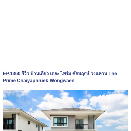
EP.1360 รีวิว บ้านเดี่ยว เดอะ ไพร์ม ชัยพฤกษ์-วงแหวน The
Prime Chaiyaphruek-Wongwaen