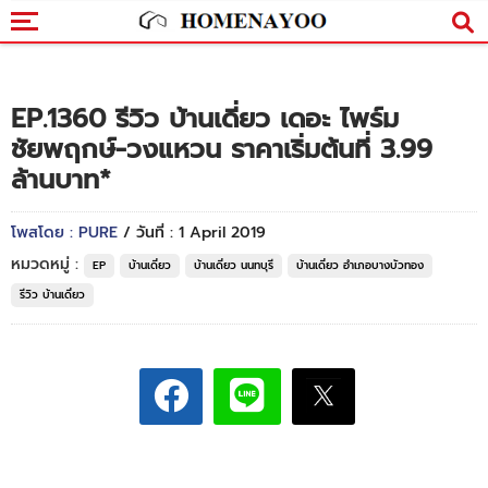
EP.1360 รีวิว บ้านเดี่ยว เดอะ ไพร์ม
ชัยพฤกษ์-วงแหวน ราคาเริ่มต้นที่ 3.99
ล้านบาท*
โพสโดย : PURE
/ วันที่ : 1 April 2019
หมวดหมู่ :
EP
บ้านเดี่ยว
บ้านเดี่ยว นนทบุรี
บ้านเดี่ยว อำเภอบางบัวทอง
รีวิว บ้านเดี่ยว