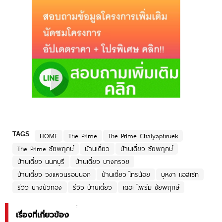
TAGS
HOME
The Prime
The Prime Chaiyaphruek
The Prime ชัยพฤกษ์
บ้านเดี่ยว
บ้านเดี่ยว ชัยพฤกษ์
บ้านเดี่ยว นนทบุรี
บ้านเดี่ยว บางกรวย
บ้านเดี่ยว วงแหวนรอบนอก
บ้านเดี่ยว ไทรน้อย
บุหงา แอสเซท
รีวิว บางบัวทอง
รีวิว บ้านเดี่ยว
เดอะ ไพร์ม ชัยพฤกษ์
เรื่องที่เกี่ยวข้อง