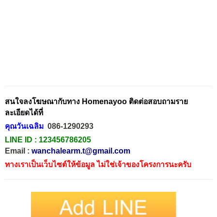
สนใจลงโฆษณากับทาง Homenayoo ติดต่อสอบถามราย
ละเอียดได้ที่
คุณวันเฉลิม
086-1290293
LINE ID :
123456786205
Email :
wanchalearm.t@gmail.com
ทางเราเป็นเว็บไซต์ให้ข้อมูล ไม่ใช่เจ้าของโครงการนะครับ