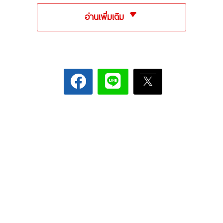
อ่านเพิ่มเติม