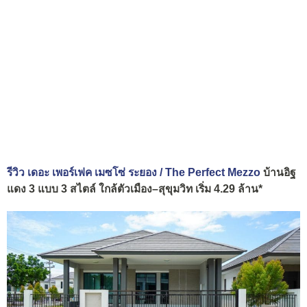
รีวิว เดอะ เพอร์เฟค เมซโซ่ ระยอง / The Perfect Mezzo
บ้านอิฐ
แดง 3 แบบ 3 สไตล์ ใกล้ตัวเมือง–สุขุมวิท เริ่ม 4.29 ล้าน*