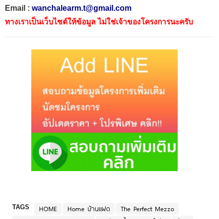
Email :
wanchalearm.t@gmail.com
ทางเราเป็นเว็บไซต์ให้ข้อมูล ไม่ใช่เจ้าของโครงการนะครับ
TAGS
HOME
Home บ้านแฝด
The Perfect Mezzo