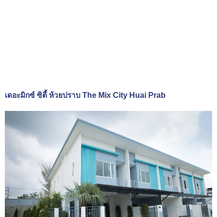
เดอะมิกซ์ ซิตี้ ห้วยปราบ The Mix City Huai Prab