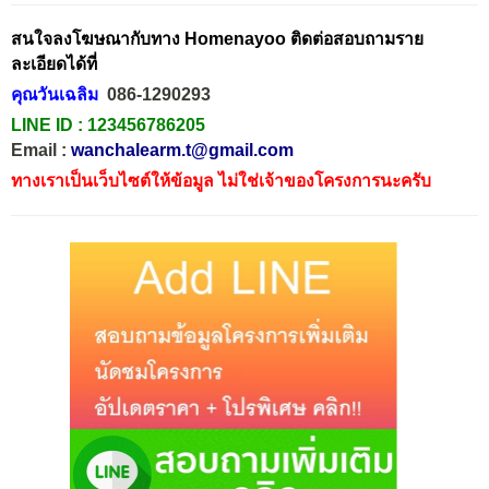
สนใจลงโฆษณากับทาง Homenayoo ติดต่อสอบถามราย
ละเอียดได้ที่
คุณวันเฉลิม
086-1290293
LINE ID :
123456786205
Email :
wanchalearm.t@gmail.com
ทางเราเป็นเว็บไซต์ให้ข้อมูล ไม่ใช่เจ้าของโครงการนะครับ