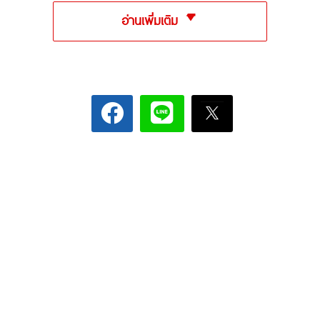
อ่านเพิ่มเติม