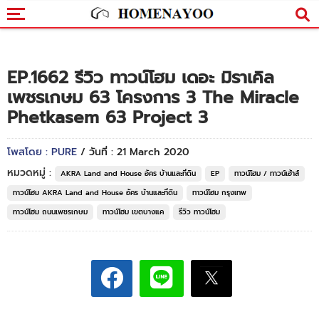
EP.1662 รีวิว ทาวน์โฮม เดอะ มิราเคิล
เพชรเกษม 63 โครงการ 3 The Miracle
Phetkasem 63 Project 3
โพสโดย : PURE
/ วันที่ : 21 March 2020
หมวดหมู่ :
AKRA Land and House อัคร บ้านและที่ดิน
EP
ทาวน์โฮม / ทาวน์เฮ้าส์
ทาวน์โฮม AKRA Land and House อัคร บ้านและที่ดิน
ทาวน์โฮม กรุงเทพ
ทาวน์โฮม ถนนเพชรเกษม
ทาวน์โฮม เขตบางแค
รีวิว ทาวน์โฮม