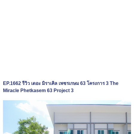
EP.1662 รีวิว เดอะ มิราเคิล เพชรเกษม 63 โครงการ 3 The
Miracle Phetkasem 63 Project 3