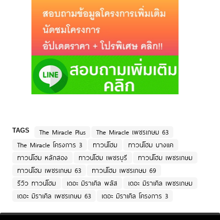
TAGS
The Miracle Plus
The Miracle เพชรเกษม 63
The Miracle โครงการ 3
ทาวน์โฮม
ทาวน์โฮม บางแค
ทาวน์โฮม หลักสอง
ทาวน์โฮม เพชรบุรี
ทาวน์โฮม เพชรเกษม
ทาวน์โฮม เพชรเกษม 63
ทาวน์โฮม เพชรเกษม 69
รีวิว ทาวน์โฮม
เดอะ มิราเคิล พลัส
เดอะ มิราเคิล เพชรเกษม
เดอะ มิราเคิล เพชรเกษม 63
เดอะ มิราเคิล โครงการ 3