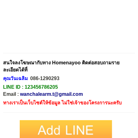
สนใจลงโฆษณากับทาง Homenayoo ติดต่อสอบถามราย
ละเอียดได้ที่
คุณวันเฉลิม
086-1290293
LINE ID :
123456786205
Email :
wanchalearm.t@gmail.com
ทางเราเป็นเว็บไซต์ให้ข้อมูล ไม่ใช่เจ้าของโครงการนะครับ