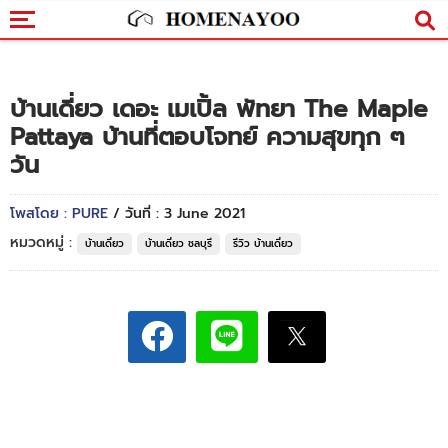
บ้านเดี่ยว เดอะ เมเปิ้ล พัทยา The Maple
Pattaya บ้านที่ตอบโจทย์ ความสุขทุก ๆ
วัน
โพสโดย : PURE
/ วันที่ : 3 June 2021
หมวดหมู่ :
บ้านเดี่ยว
บ้านเดี่ยว ชลบุรี
รีวิว บ้านเดี่ยว