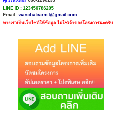
คุณวันเฉลิม
086-1290293
LINE ID :
123456786205
Email :
wanchalearm.t@gmail.com
ทางเราเป็นเว็บไซต์ให้ข้อมูล ไม่ใช่เจ้าของโครงการนะครับ