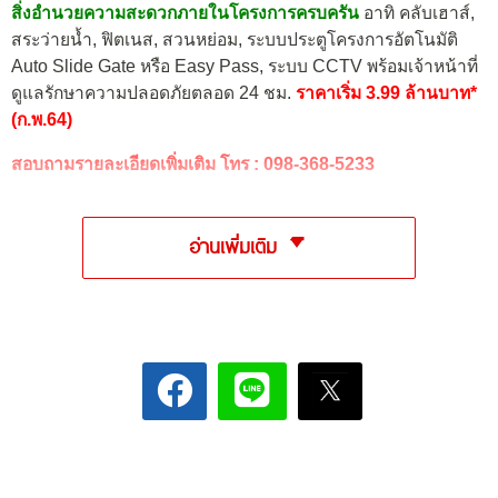
สิ่งอำนวยความสะดวกภายในโครงการครบครัน
อาทิ คลับเฮาส์,
สระว่ายน้ำ, ฟิตเนส, สวนหย่อม, ระบบประตูโครงการอัตโนมัติ
Auto Slide Gate หรือ Easy Pass, ระบบ CCTV พร้อมเจ้าหน้าที่
ดูแลรักษาความปลอดภัยตลอด 24 ชม.
ราคาเริ่ม 3.99 ล้านบาท*
(ก.พ.64)
สอบถามรายละเอียดเพิ่มเติม โทร :
098-368-5233
อ่านเพิ่มเติม