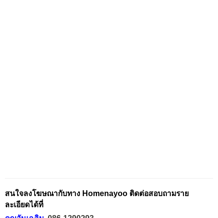
สนใจลงโฆษณากับทาง Homenayoo ติดต่อสอบถามราย
ละเอียดได้ที่