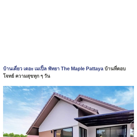
บ้านเดี่ยว เดอะ เมเปิ้ล พัทยา The Maple Pattaya
บ้านที่ตอบ
โจทย์ ความสุขทุก ๆ วัน