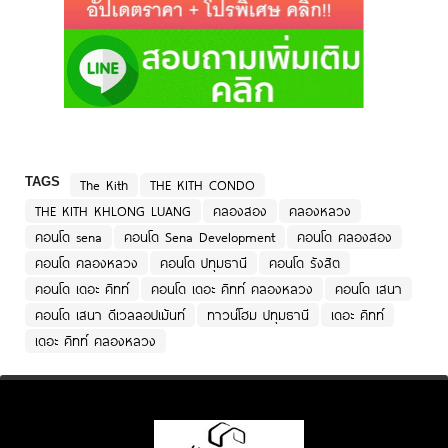
TAGS
The Kith
THE KITH CONDO
THE KITH KHLONG LUANG
คลองสอง
คลองหลวง
คอนโด sena
คอนโด Sena Development
คอนโด คลองสอง
คอนโด คลองหลวง
คอนโด ปทุมธานี
คอนโด รังสิต
คอนโด เดอะ คิทท์
คอนโด เดอะ คิทท์ คลองหลวง
คอนโด เสนา
คอนโด เสนา ดีเวลลอปเม้นท์
ทาวน์โฮม ปทุมธานี
เดอะ คิทท์
เดอะ คิทท์ คลองหลวง