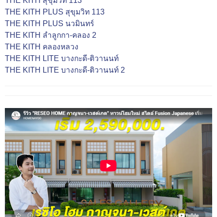
THE KITH สุขุมวิท 113
THE KITH PLUS สุขุมวิท 113
THE KITH PLUS นวมินทร์
THE KITH ลำลูกกา-คลอง 2
THE KITH คลองหลวง
THE KITH LITE บางกะดี-ติวานนท์
THE KITH LITE บางกะดี-ติวานนท์ 2