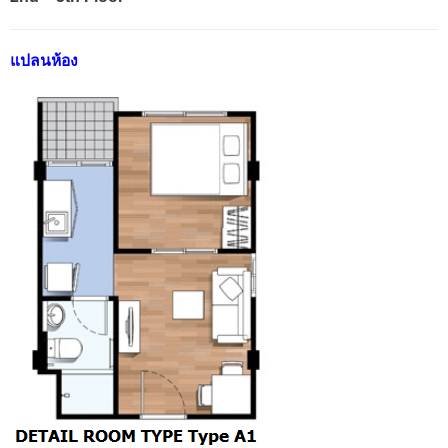
แปลนห้อง