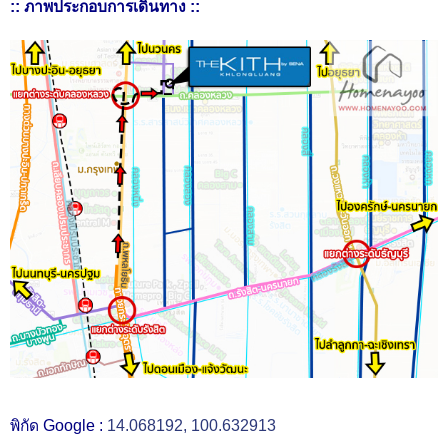
:: ภาพประกอบการเดินทาง ::
พิกัด Google :
14.068192, 100.632913