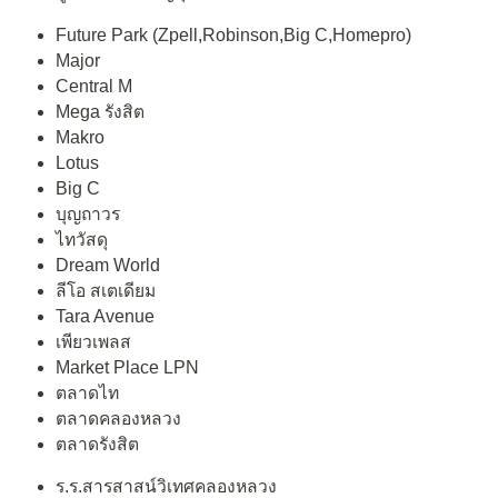
Future Park (Zpell,Robinson,Big C,Homepro)
Major
Central M
Mega รังสิต
Makro
Lotus
Big C
บุญถาวร
ไทวัสดุ
Dream World
ลีโอ สเตเดียม
Tara Avenue
เพียวเพลส
Market Place LPN
ตลาดไท
ตลาดคลองหลวง
ตลาดรังสิต
ร.ร.สารสาสน์วิเทศคลองหลวง