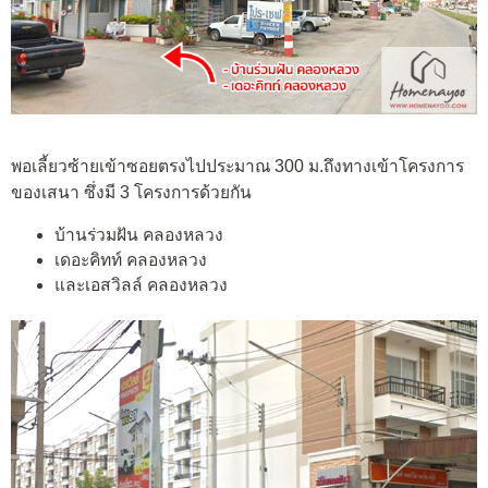
พอเลี้ยวซ้ายเข้าซอยตรงไปประมาณ 300 ม.ถึงทางเข้าโครงการ
ของเสนา ซึ่งมี 3 โครงการด้วยกัน
บ้านร่วมฝัน คลองหลวง
เดอะคิทท์ คลองหลวง
และเอสวิลล์ คลองหลวง