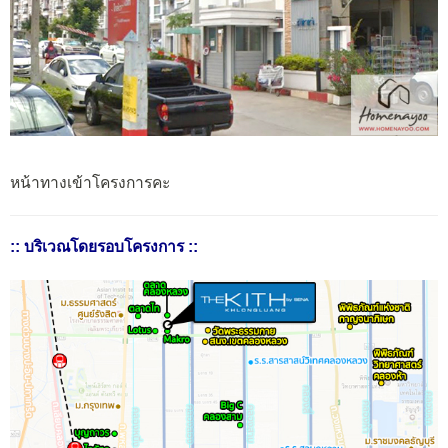
หน้าทางเข้าโครงการคะ
:: บริเวณโดยรอบโครงการ ::