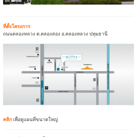
ที่ตั้งโครงการ
ถนนคลองหลวง ต.คลองสอง อ.คลองหลวง ปทุมธานี
คลิก
เพื่อดูแผนที่ขนาดใหญ่