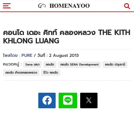
คอนโด เดอะ คิทท์ คลองหลวง THE KITH
KHLONG LUANG
โพสโดย : PURE
/ วันที่ : 2 August 2013
หมวดหมู่ :
Sena เสนา
คอนโด
คอนโด SENA Development
คอนโด ปทุมธานี
คอนโด อำเภอคลองหลวง
รีวิว คอนโด