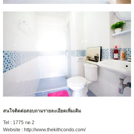
สนใจติดต่อสอบถามรายละเอียดเพิ่มเติม
Tel : 1775 กด 2
Website : http://www.thekithcondo.com/