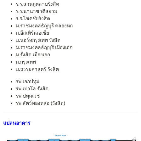
ร.ร.สวนกุหลาบรังสิต
ร.ร.นานาชาติสยาม
ร.ร.โชคชัยรังสิต
ม.ราชมงคลธัญบุรี คลองหก
ม.อีสเทิร์นเอเชีย
ม.นอร์ทกรุงเทพ รังสิต
ม.ราชมงคลธัญบุรี เมืองเอก
ม.รังสิต เมืองเอก
ม.กรุงเทพ
ม.ธรรมศาสตร์ รังสิต
รพ.เอกปทุม
รพ.เปาโล รังสิต
รพ.ปทุมเวช
รพ.สัตว์ทองหล่อ (รังสิต)
แปลนอาคาร