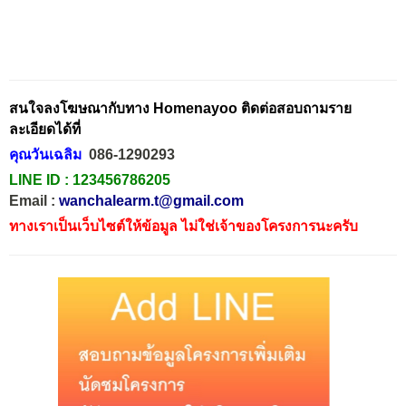
สนใจลงโฆษณากับทาง Homenayoo ติดต่อสอบถามราย
ละเอียดได้ที่
คุณวันเฉลิม
086-1290293
LINE ID :
123456786205
Email :
wanchalearm.t@gmail.com
ทางเราเป็นเว็บไซต์ให้ข้อมูล ไม่ใช่เจ้าของโครงการนะครับ