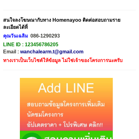
สนใจลงโฆษณากับทาง Homenayoo ติดต่อสอบถามราย
ละเอียดได้ที่
คุณวันเฉลิม
086-1290293
LINE ID :
123456786205
Email :
wanchalearm.t@gmail.com
ทางเราเป็นเว็บไซต์ให้ข้อมูล ไม่ใช่เจ้าของโครงการนะครับ