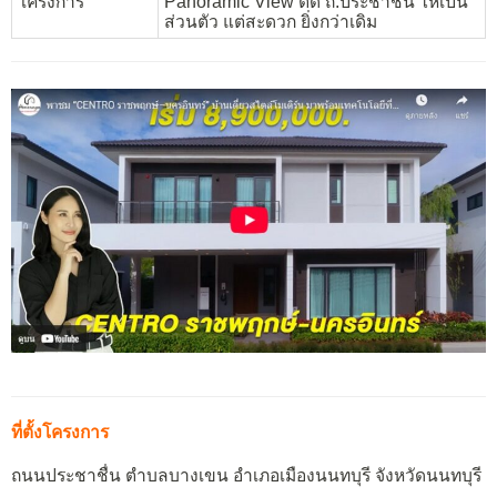
โครงการ
Panoramic View ติด ถ.ประชาชื่น ให้เป็น
ส่วนตัว แต่สะดวก ยิ่งกว่าเดิม
ที่ตั้งโครงการ
ถนนประชาชื่น ตำบลบางเขน อำเภอเมืองนนทบุรี จังหวัดนนทบุรี