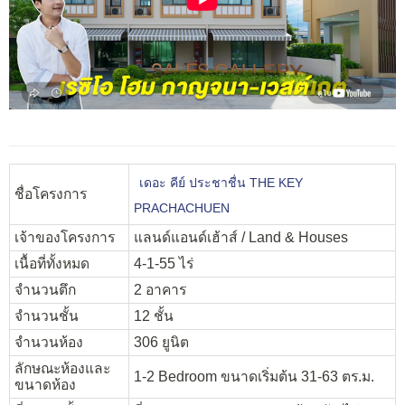
เดอะ คีย์ ประชาชื่น THE KEY
ชื่อโครงการ
PRACHACHUEN
เจ้าของโครงการ
แลนด์แอนด์เฮ้าส์ / Land & Houses
เนื้อที่ทั้งหมด
4-1-55 ไร่
จำนวนตึก
2 อาคาร
จำนวนชั้น
12 ชั้น
จำนวนห้อง
306 ยูนิต
ลักษณะห้องและ
1-2 Bedroom ขนาดเริ่มต้น 31-63 ตร.ม.
ขนาดห้อง