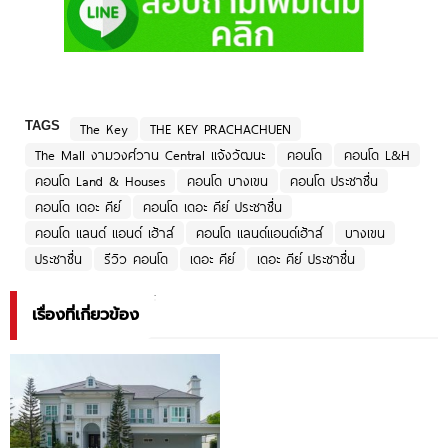
TAGS
The Key
THE KEY PRACHACHUEN
The Mall งามวงศ์วาน Central แจ้งวัฒนะ
คอนโด
คอนโด L&H
คอนโด Land & Houses
คอนโด บางเขน
คอนโด ประชาชื่น
คอนโด เดอะ คีย์
คอนโด เดอะ คีย์ ประชาชื่น
คอนโด แลนด์ แอนด์ เฮ้าส์
คอนโด แลนด์แอนด์เฮ้าส์
บางเขน
ประชาชื่น
รีวิว คอนโด
เดอะ คีย์
เดอะ คีย์ ประชาชื่น
เรื่องที่เกี่ยวข้อง