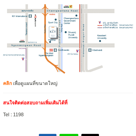
คลิก
เพื่อดูแผนที่ขนาดใหญ่
สนใจติดต่อสอบถามเพิ่มเติมได้ที่
Tel : 1198