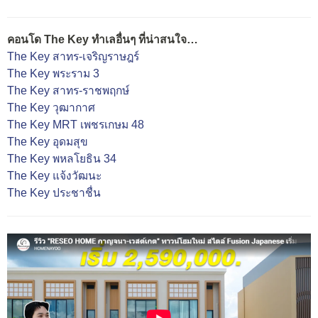
คอนโด The Key ทำเลอื่นๆ ที่น่าสนใจ…
The Key สาทร-เจริญราษฎร์
The Key พระราม 3
The Key สาทร-ราชพฤกษ์
The Key วุฒากาศ
The Key MRT เพชรเกษม 48
The Key อุดมสุข
The Key พหลโยธิน 34
The Key แจ้งวัฒนะ
The Key ประชาชื่น