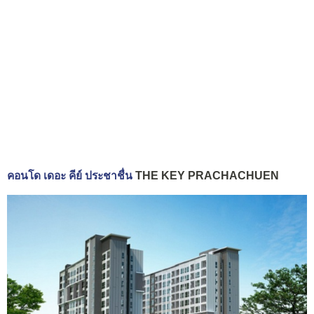
คอนโด เดอะ คีย์ ประชาชื่น
THE KEY PRACHACHUEN