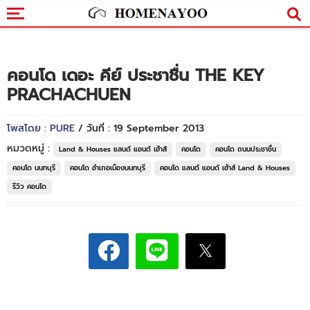
คอนโด เดอะ คีย์ ประชาชื่น THE KEY
PRACHACHUEN
โพสโดย : PURE
/ วันที่ : 19 September 2013
หมวดหมู่ :
Land & Houses แลนด์ แอนด์ เฮ้าส์
คอนโด
คอนโด ถนนประชาชื่น
คอนโด นนทบุรี
คอนโด อำเภอเมืองนนทบุรี
คอนโด แลนด์ แอนด์ เฮ้าส์ Land & Houses
รีวิว คอนโด