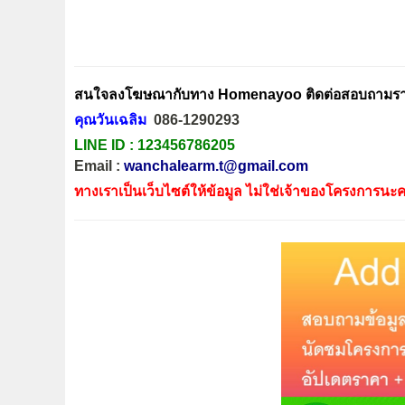
สนใจลงโฆษณากับทาง Homenayoo ติดต่อสอบถามรายล
คุณวันเฉลิม
086-1290293
LINE ID :
123456786205
Email :
wanchalearm.t@gmail.com
ทางเราเป็นเว็บไซต์ให้ข้อมูล ไม่ใช่เจ้าของโครงการนะค