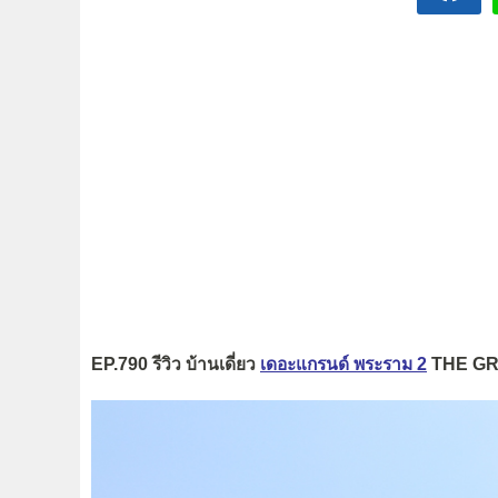
EP.790 รีวิว บ้านเดี่ยว
เดอะแกรนด์ พระราม 2
THE GR