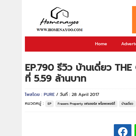
Home
Adverto
EP.790 รีวิว บ้านเดี่ยว TH
ที่ 5.59 ล้านบาท
โพสโดย : PURE
/ วันที่ : 28 April 2017
หมวดหมู่ :
EP
Frasers Property เฟรเซอร์ส พร็อพเพอร์ตี้
บ้านเดี่ยว