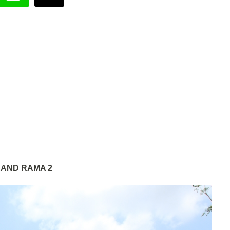
AND RAMA 2