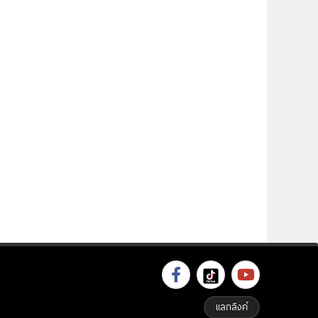
แลกลิงค์