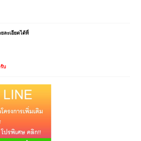
ะเอียดได้ที่
รับ