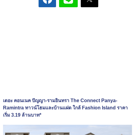
เดอะ คอนเนค ปัญญา-รามอินทรา The Connect Panya-
Ramintra ทาวน์โฮมและบ้านแฝด ใกล้ Fashion Island ราคา
เริ่ม 3.19 ล้านบาท*