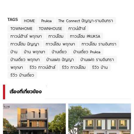
TAGS
HOME
Pruksa
The Connect ปัญญา-รามอินทรา
TOWNHOME
TOWNHOUSE
ทาวน์เฮ้าส์
ทาวน์เฮ้าส์ พฤกษา
ทาวน์โฮม
ทาวน์โฮม PRUKSA
ทาวน์โฮม ปัญญา
ทาวน์โฮม พฤกษา
ทาวน์โฮม รามอินทรา
บ้าน
บ้าน พฤกษา
บ้านเดี่ยว
บ้านเดี่ยว Pruksa
บ้านเดี่ยว พฤกษา
บ้านแฝด ปัญญา
บ้านแฝด รามอินทรา
พฤกษา
รีวิว ทาวน์เฮ้าส์
รีวิว ทาวน์โฮม
รีวิว บ้าน
รีวิว บ้านเดี่ยว
เรื่องที่เกี่ยวข้อง