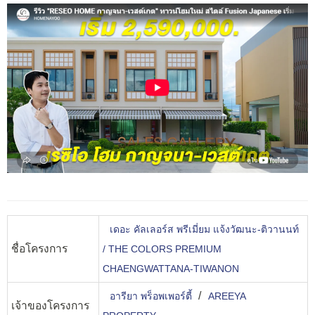
เดอะ คัลเลอร์ส พรีเมี่ยม แจ้งวัฒนะ-ติวานนท์
ชื่อโครงการ
/ THE COLORS PREMIUM
CHAENGWATTANA-TIWANON
/
อารียา พร็อพเพอร์ตี้
AREEYA
เจ้าของโครงการ