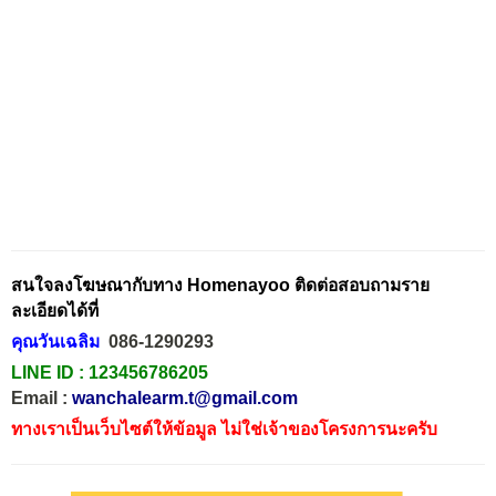
สนใจลงโฆษณากับทาง Homenayoo ติดต่อสอบถามราย
ละเอียดได้ที่
คุณวันเฉลิม
086-1290293
LINE ID :
123456786205
Email :
wanchalearm.t@gmail.com
ทางเราเป็นเว็บไซต์ให้ข้อมูล ไม่ใช่เจ้าของโครงการนะครับ