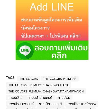
TAGS
THE COLORS
THE COLORS PREMIUM
THE COLORS PREMIUM CHAENGWATTANA
THE COLORS PREMIUM CHAENGWATTANA-TIWANON
ทาวน์เฮ้าส์
ทาวน์เฮ้าส์ นนทบุรี
ทาวน์โฮม
ทาวน์โฮม ติวานนท์
ทาวน์โฮม นนทบุรี
ทาวน์โฮม บางบัวทอง