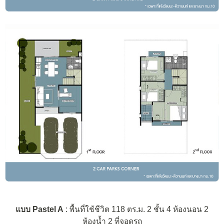
แบบ Pastel A
: พื้นที่ใช้ชีวิต 118 ตร.ม. 2 ชั้น 4 ห้องนอน 2
ห้องน้ำ 2 ที่จอดรถ