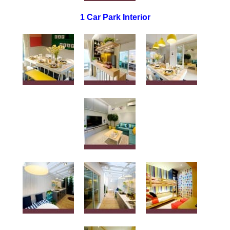
1 Car Park Interior