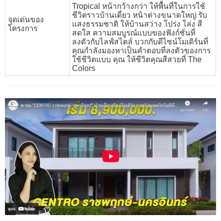
Tropical หน้ากว้างกว่า ให้พื้นที่ในการใช้
ชีวิตราวบ้านเดี่ยว หน้าต่างขนาดใหญ่ รับ
จุดเด่นของ
แสงธรรมชาติ ให้บ้านสว่าง โปร่ง โล่ง สี
โครงการ
สดใส ความสมบูรณ์แบบของฟังก์ชั่นที่
ลงตัวกับไลฟ์สไตล์ บวกกับดีไซน์โมเดิร์นที่
คุณกำลังมองหาเป็นคำตอบที่ลงตัวของการ
ใช้ชีวิตแบบ คุณ ให้ชีวิตคุณสีสวยที่ The
Colors