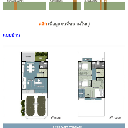
คลิก
เพื่อดูแผนที่ขนาดใหญ่
แบบบ้าน