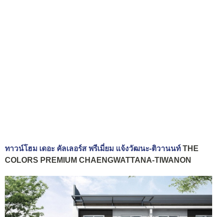
ทาวน์โฮม เดอะ คัลเลอร์ส พรีเมี่ยม แจ้งวัฒนะ-ติวานนท์
THE
COLORS PREMIUM CHAENGWATTANA-TIWANON