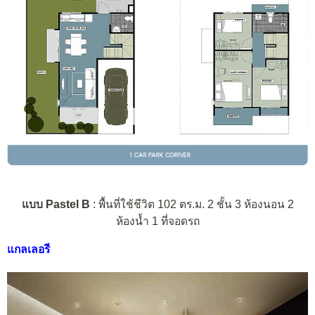
แบบ Pastel B
: พื้นที่ใช้ชีวิต 102 ตร.ม. 2 ชั้น 3 ห้องนอน 2
ห้องน้ำ 1 ที่จอดรถ
แกลเลอรี