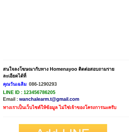
สนใจลงโฆษณากับทาง Homenayoo ติดต่อสอบถามราย
ละเอียดได้ที่
คุณวันเฉลิม
086-1290293
LINE ID :
123456786205
Email :
wanchalearm.t@gmail.com
ทางเราเป็นเว็บไซต์ให้ข้อมูล ไม่ใช่เจ้าของโครงการนะครับ