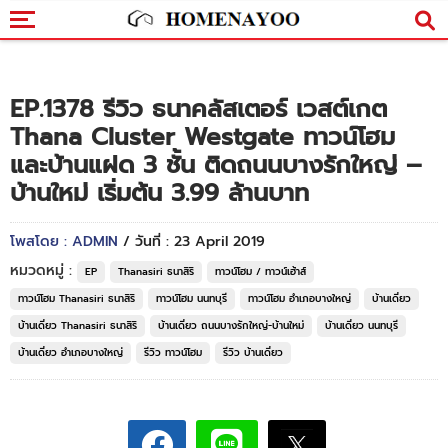
EP.1378 รีวิว ธนาคลัสเตอร์ เวสต์เกต
Thana Cluster Westgate ทาวน์โฮม
และบ้านแฝด 3 ชั้น ติดถนนบางรักใหญ่ –
บ้านใหม่ เริ่มต้น 3.99 ล้านบาท
โพสโดย : ADMIN
/ วันที่ : 23 April 2019
หมวดหมู่ :
EP
Thanasiri ธนาสิริ
ทาวน์โฮม / ทาวน์เฮ้าส์
ทาวน์โฮม Thanasiri ธนาสิริ
ทาวน์โฮม นนทบุรี
ทาวน์โฮม อำเภอบางใหญ่
บ้านเดี่ยว
บ้านเดี่ยว Thanasiri ธนาสิริ
บ้านเดี่ยว ถนนบางรักใหญ่-บ้านใหม่
บ้านเดี่ยว นนทบุรี
บ้านเดี่ยว อำเภอบางใหญ่
รีวิว ทาวน์โฮม
รีวิว บ้านเดี่ยว