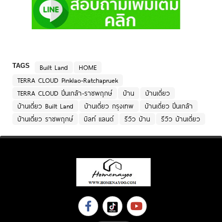
TAGS
Built Land
HOME
TERRA CLOUD Pinklao-Ratchapruek
TERRA CLOUD ปิ่นเกล้า-ราชพฤกษ์
บ้าน
บ้านเดี่ยว
บ้านเดี่ยว Built Land
บ้านเดี่ยว กรุงเทพ
บ้านเดี่ยว ปิ่นเกล้า
บ้านเดี่ยว ราชพฤกษ์
บิลท์ แลนด์
รีวิว บ้าน
รีวิว บ้านเดี่ยว