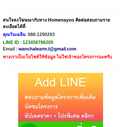
สนใจลงโฆษณากับทาง Homenayoo ติดต่อสอบถามราย
ละเอียดได้ที่
คุณวันเฉลิม
086-1290293
LINE ID :
123456786205
Email :
wanchalearm.t@gmail.com
ทางเราเป็นเว็บไซต์ให้ข้อมูล ไม่ใช่เจ้าของโครงการนะครับ