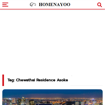
Tag: Chewathai Residence Asoke