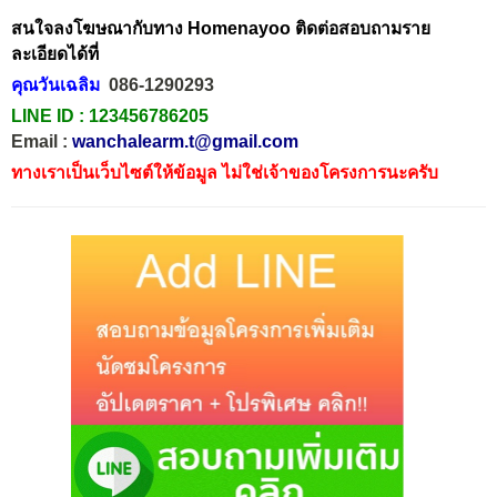
สนใจลงโฆษณากับทาง Homenayoo ติดต่อสอบถามราย
ละเอียดได้ที่
คุณวันเฉลิม
086-1290293
LINE ID :
123456786205
Email :
wanchalearm.t@gmail.com
ทางเราเป็นเว็บไซต์ให้ข้อมูล ไม่ใช่เจ้าของโครงการนะครับ