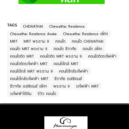
TAGS
CHEWATHAI
Chewathai Residence
Chewathai Residence Asoke
Chewathai Residence อโศก
MRT
MRT พระราม 9
คอนโด
คอนโด CHEWATHAI
คอนโด MRT พระราม 9
คอนโด ชีวาทัย
คอนโด อโศก
คอนโดติด MRT
คอนโดติด MRT พระราม 9
คอนโดติดรถไฟฟ้า
คอนโดติดรถไฟฟ้า MRT
คอนโดใกล้ MRT
คอนโดใกล้ MRT พระราม 9
คอนโดใกล้รถไฟฟ้า
คอนโดใกล้รถไฟฟ้า MRT
ชีวาทัย เรสซิเดนซ์
ชีวาทัย เรสซิเดนซ์ อโศก
พระราม 9
รถไฟฟ้า MRT
รถไฟฟ้าใต้ดิน
รีวิว คอนโด