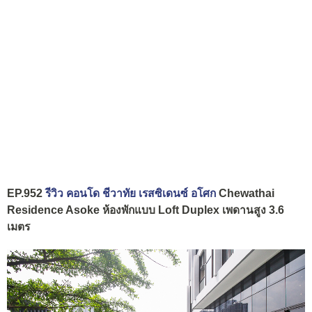
EP.952
รีวิว คอนโด ชีวาทัย เรสซิเดนซ์ อโศก
Chewathai
Residence Asoke ห้องพักแบบ Loft Duplex เพดานสูง 3.6
เมตร