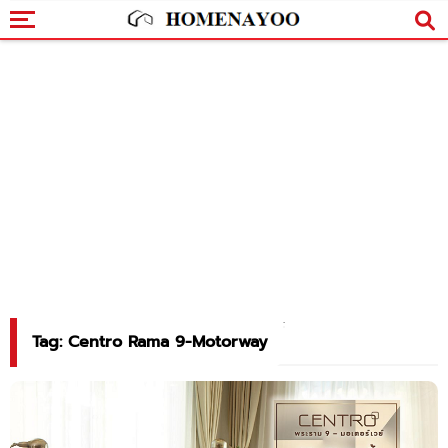
Tag: Centro Rama 9-Motorway