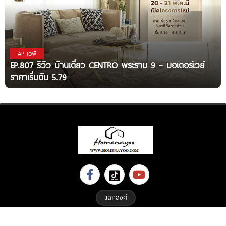
AP เอพี
EP.807 รีวิว บ้านเดี่ยว CENTRO พระราม 9 – มอเตอร์เวย์
ราคาเริ่มต้น 5.79
แลกลิงค์