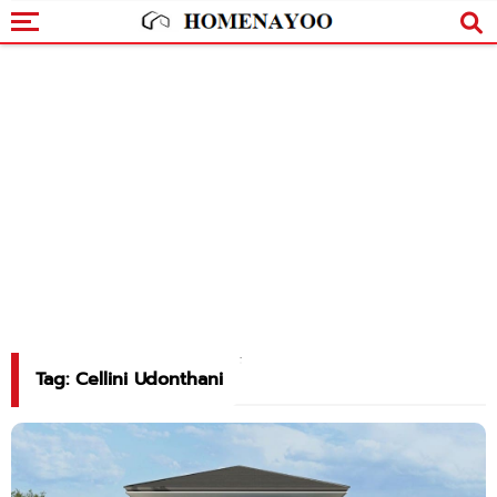
Tag: Cellini Udonthani