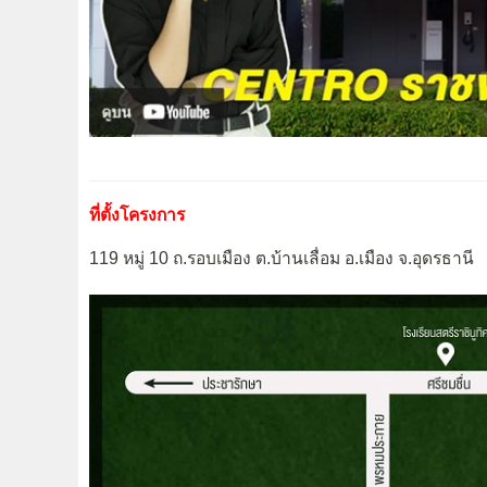
ที่ตั้งโครงการ
119 หมู่ 10 ถ.รอบเมือง ต.บ้านเลื่อม อ.เมือง จ.อุดรธานี