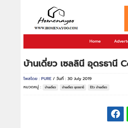
Home
Adverto
บ้านเดี่ยว เซลลินี อุดรธานี 
โพสโดย : PURE
/ วันที่ : 30 July 2019
หมวดหมู่ :
บ้านเดี่ยว
บ้านเดี่ยว อุดรธานี
รีวิว บ้านเดี่ยว