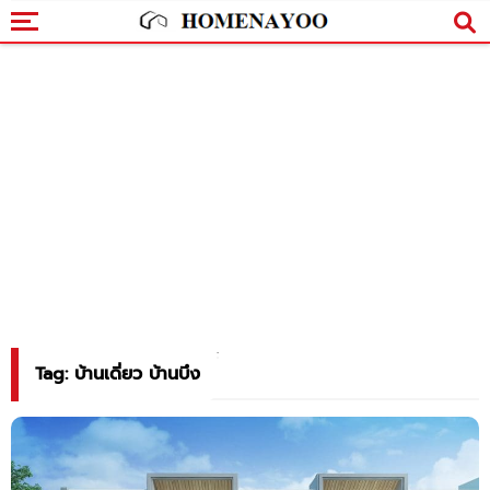
Tag: บ้านเดี่ยว บ้านบึง