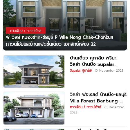
ทาวน์โฮม / ทาวน์เฮ้าส์
พี วิลล์ หนองชาก-ชลบุรี P Ville Nong Chak-Chonburi
ทาวน์โฮมและบ้านแฝดชั้นเดียว เอกสิทธิ์เพียง 32
บ้านเดี่ยว ศุภาลัย พรีม่า
วิลล่า บ้านบึง Supalai
Prima Villa Ban Bueng
Supalai ศุภาลัย
10 November 2023
วิลล่า ฟอเรสต์ บ้านบึง-ชลบุรี
Villa Forest Banbung-
Chonburi ติด Park ขนาด
ทาวน์โฮม / ทาวน์เฮ้าส์
28 December
2022
ใหญ่ และ