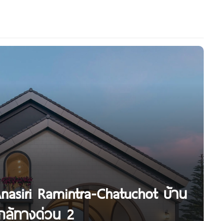
Anasiri Ramintra-Chatuchot บ้าน
กล้ทางด่วน 2