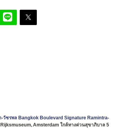
นทรา-วัชรพล Bangkok Boulevard Signature Ramintra-
าก Rijksmuseum, Amsterdam ใกล้ทางด่วนสุขาภิบาล 5