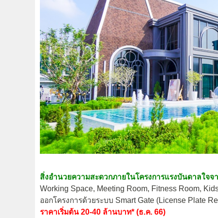
สิ่งอำนวยความสะดวกภายในโครงการแรงบันดาลใจจ
Working Space, Meeting Room, Fitness Room, Kids
ออกโครงการด้วยระบบ Smart Gate (License Plate Rec
ราคาเริ่มต้น 20-40 ล้านบาท* (ธ.ค. 66)