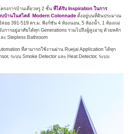
โครงการบ้านเดี่ยวหรู 2 ชั้น
ที่ได้รับ Inspiration ในการ
บบบ้านในสไตล์
Modern Colonnade
ตั้งอยู่บนที่ดินประมาณ
ใช้สอย 391-519 ตร.ม. ฟังก์ชัน 4 ห้องนอน, 5 ห้องน้ำ, 1 ห้องแม่
รับการอยู่อาศัยได้ทุก Generations รวมไปถึงผู้สูงอายุ ด้วยหลัก
และ Stepless Bathroom
tomation ที่สามารถใช้งานผ่าน Ruejai Application ได้ทุก
or, ระบบ Smoke Detector และ Heat Detector, ระบบ