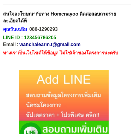
สนใจลงโฆษณากับทาง Homenayoo ติดต่อสอบถามราย
ละเอียดได้ที่
คุณวันเฉลิม
086-1290293
LINE ID :
123456786205
Email :
wanchalearm.t@gmail.com
ทางเราเป็นเว็บไซต์ให้ข้อมูล ไม่ใช่เจ้าของโครงการนะครับ