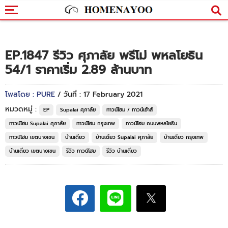
EP.1847 รีวิว ศุภาลัย พรีโม่ พหลโยธิน
54/1 ราคาเริ่ม 2.89 ล้านบาท
โพสโดย : PURE
/ วันที่ : 17 February 2021
หมวดหมู่ :
EP
Supalai ศุภาลัย
ทาวน์โฮม / ทาวน์เฮ้าส์
ทาวน์โฮม Supalai ศุภาลัย
ทาวน์โฮม กรุงเทพ
ทาวน์โฮม ถนนพหลโยธิน
ทาวน์โฮม เขตบางเขน
บ้านเดี่ยว
บ้านเดี่ยว Supalai ศุภาลัย
บ้านเดี่ยว กรุงเทพ
บ้านเดี่ยว เขตบางเขน
รีวิว ทาวน์โฮม
รีวิว บ้านเดี่ยว