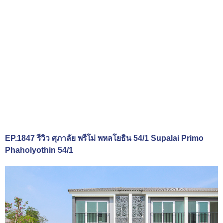
EP.1847 รีวิว ศุภาลัย พรีโม่ พหลโยธิน 54/1 Supalai Primo
Phaholyothin 54/1