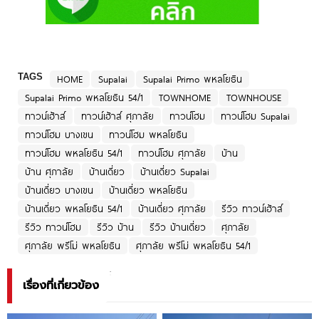
TAGS
HOME
Supalai
Supalai Primo พหลโยธิน
Supalai Primo พหลโยธิน 54/1
TOWNHOME
TOWNHOUSE
ทาวน์เฮ้าส์
ทาวน์เฮ้าส์ ศุภาลัย
ทาวน์โฮม
ทาวน์โฮม Supalai
ทาวน์โฮม บางเขน
ทาวน์โฮม พหลโยธิน
ทาวน์โฮม พหลโยธิน 54/1
ทาวน์โฮม ศุภาลัย
บ้าน
บ้าน ศุภาลัย
บ้านเดี่ยว
บ้านเดี่ยว Supalai
บ้านเดี่ยว บางเขน
บ้านเดี่ยว พหลโยธิน
บ้านเดี่ยว พหลโยธิน 54/1
บ้านเดี่ยว ศุภาลัย
รีวิว ทาวน์เฮ้าส์
รีวิว ทาวน์โฮม
รีวิว บ้าน
รีวิว บ้านเดี่ยว
ศุภาลัย
ศุภาลัย พรีโม่ พหลโยธิน
ศุภาลัย พรีโม่ พหลโยธิน 54/1
เรื่องที่เกี่ยวข้อง