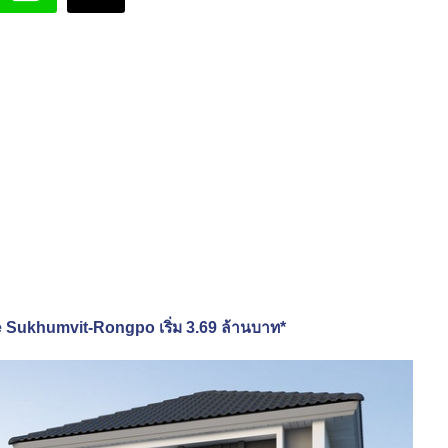
lle Sukhumvit-Rongpo เริ่ม 3.69 ล้านบาท*