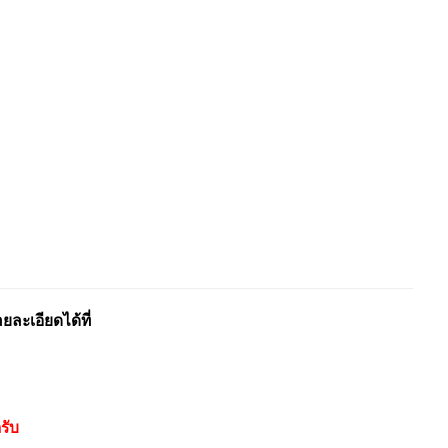
ะเอียดได้ที่
รับ