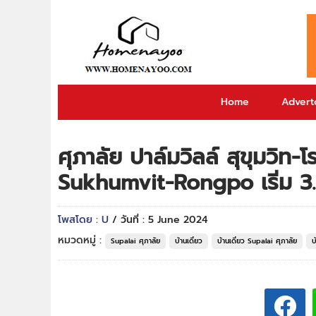
Home
Adverto
ศุภาลัย ปาล์มวิลล์ สุขุมวิท-
Sukhumvit-Rongpo เริ่ม 3
โพสโดย : U
/ วันที่ : 5 June 2024
หมวดหมู่ :
Supalai ศุภาลัย
บ้านเดี่ยว
บ้านเดี่ยว Supalai ศุภาลัย
บ