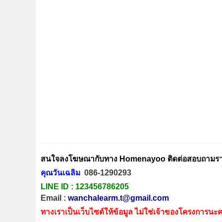
สนใจลงโฆษณากับทาง Homenayoo ติดต่อสอบถามรายล
คุณวันเฉลิม
086-1290293
LINE ID :
123456786205
Email :
wanchalearm.t@gmail.com
ทางเราเป็นเว็บไซต์ให้ข้อมูล ไม่ใช่เจ้าของโครงการนะค