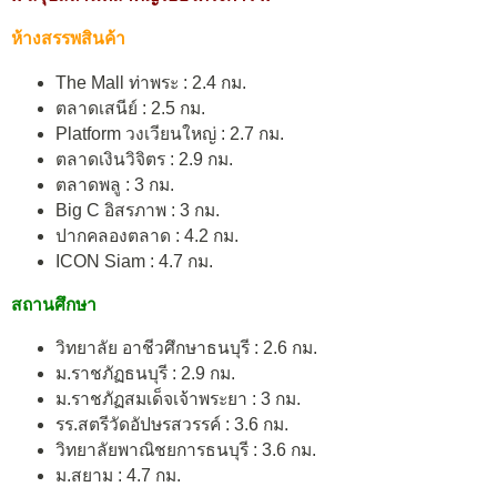
ห้างสรรพสินค้า
The Mall ท่าพระ : 2.4 กม.
ตลาดเสนีย์ : 2.5 กม.
Platform วงเวียนใหญ่ : 2.7 กม.
ตลาดเงินวิจิตร : 2.9 กม.
ตลาดพลู : 3 กม.
Big C อิสรภาพ : 3 กม.
ปากคลองตลาด : 4.2 กม.
ICON Siam : 4.7 กม.
สถานศึกษา
วิทยาลัย อาชีวศึกษาธนบุรี : 2.6 กม.
ม.ราชภัฏธนบุรี : 2.9 กม.
ม.ราชภัฏสมเด็จเจ้าพระยา : 3 กม.
รร.สตรีวัดอัปษรสวรรค์ : 3.6 กม.
วิทยาลัยพาณิชยการธนบุรี : 3.6 กม.
ม.สยาม : 4.7 กม.