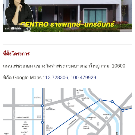
ที่ตั้งโครงการ
ถนนเพชรเกษม แขวงวัดท่าพระ เขตบางกอกใหญ่ กทม. 10600
พิกัด Google Maps :
13.728306, 100.479929