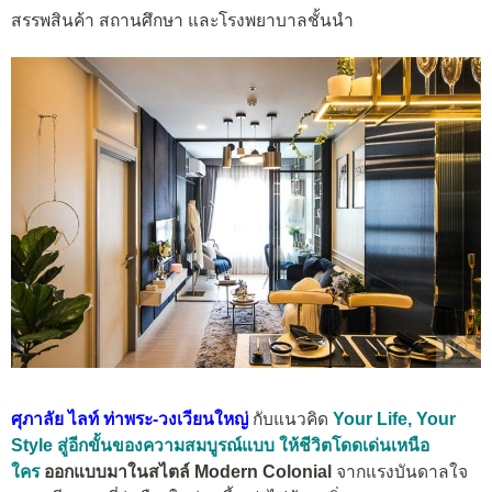
สรรพสินค้า สถานศึกษา และโรงพยาบาลชั้นนำ
ศุภาลัย ไลท์ ท่าพระ-วงเวียนใหญ่
กับแนวคิด
Your Life, Your
Style
สู่อีกขั้นของความสมบูรณ์แบบ ให้ชีวิตโดดเด่นเหนือ
ใคร
ออกแบบมาในสไตล์ Modern Colonial
จากแรงบันดาลใจ