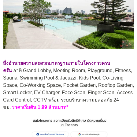
สิ่งอำนวยความสะดวกมาตรฐานภายในโครงการครบ
ครัน
อาทิ Grand Lobby, Meeting Room, Playground, Fitness,
Sauna, Swimming Pool & Jacuzzi, Kids Pool, Co-Living
Space, Co-Working Space, Pocket Garden, Rooftop Garden,
Smart Locker, EV Charger, Face Scan, Finger Scan, Access
Card Control, CCTV พร้อม ระบบรักษาความปลอดภัย 24
ชม.
ราคาเริ่มต้น 1.99 ล้านบาท*