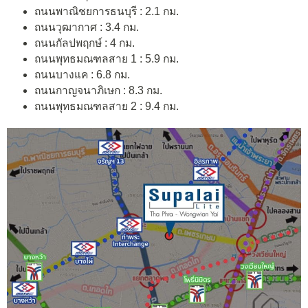
ถนนพาณิชยการธนบุรี : 2.1 กม.
ถนนวุฒากาศ : 3.4 กม.
ถนนกัลปพฤกษ์ : 4 กม.
ถนนพุทธมณฑลสาย 1 : 5.9 กม.
ถนนบางแค : 6.8 กม.
ถนนกาญจนาภิเษก : 8.3 กม.
ถนนพุทธมณฑลสาย 2 : 9.4 กม.