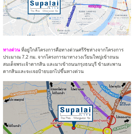
ทางด่วน
ที่อยู่ใกล้โครงการคือทางด่วนศรีรัชห่างจากโครงการ
ประมาณ 7.2 กม. จากโครงการมาทางวงเวียนใหญ่เข้าถนน
สมเด็จพระเจ้าตากสิน และมาเข้าถนนกรุงธนบุรี ข้ามสะพาน
ตากสินและจะเจอป้ายบอกไปขึ้นทางด่วน