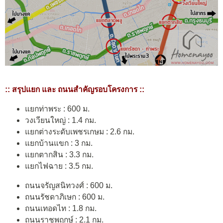
:: สรุปแยก และ ถนนสำคัญรอบโครงการ ::
แยกท่าพระ : 600 ม.
วงเวียนใหญ่ : 1.4 กม.
แยกต่างระดับเพชรเกษม : 2.6 กม.
แยกบ้านแขก : 3 กม.
แยกตากสิน : 3.3 กม.
แยกไฟฉาย : 3.5 กม.
ถนนจรัญสนิทวงศ์ : 600 ม.
ถนนรัชดาภิเษก : 600 ม.
ถนนเทอดไท : 1.8 กม.
ถนนราชพฤกษ์ : 2.1 กม.