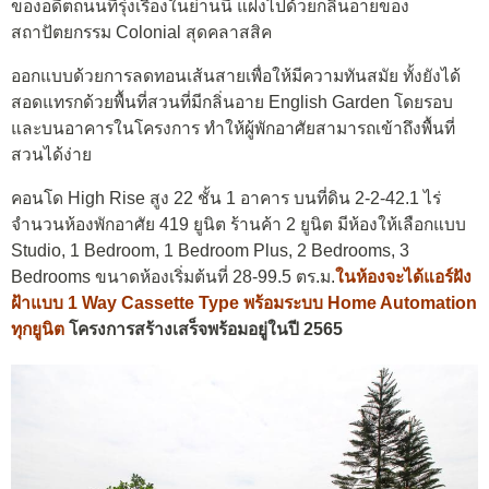
ของอดีตถนนที่รุ่งเรืองในย่านนี้ แฝงไปด้วยกลิ่นอายของ
สถาปัตยกรรม Colonial สุดคลาสสิค
ออกแบบด้วยการลดทอนเส้นสายเพื่อให้มีความทันสมัย ทั้งยังได้
สอดแทรกด้วยพื้นที่สวนที่มีกลิ่นอาย English Garden โดยรอบ
และบนอาคารในโครงการ ทำให้ผู้พักอาศัยสามารถเข้าถึงพื้นที่
สวนได้ง่าย
คอนโด High Rise สูง 22 ชั้น 1 อาคาร บนที่ดิน 2-2-42.1 ไร่
จำนวนห้องพักอาศัย 419 ยูนิต ร้านค้า 2 ยูนิต มีห้องให้เลือกแบบ
Studio, 1 Bedroom, 1 Bedroom Plus, 2 Bedrooms, 3
Bedrooms ขนาดห้องเริ่มต้นที่ 28-99.5 ตร.ม.
ในห้องจะได้แอร์ฝัง
ฝ้าแบบ 1 Way Cassette Type พร้อมระบบ Home Automation
ทุกยูนิต
โครงการสร้างเสร็จพร้อมอยู่ในปี 2565