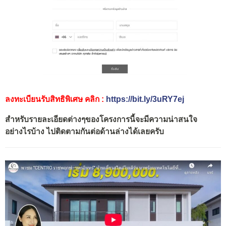
ลงทะเบียนรับสิทธิพิเศษ คลิก :
https://bit.ly/3uRY7ej
สำหรับรายละเอียดต่างๆของโครงการนี้จะมีความน่าสนใจ
อย่างไรบ้าง ไปติดตามกันต่อด้านล่างได้เลยครับ