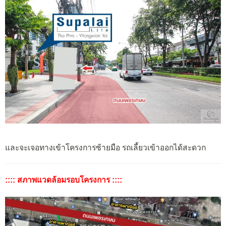
และจะเจอทางเข้าโครงการซ้ายมือ รถเลี้ยวเข้าออกได้สะดวก
:::: สภาพแวดล้อมรอบโครงการ ::::