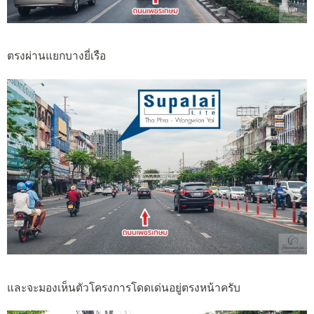
ตรงผ่านแยกบางยี่เรือ
และจะมองเห็นตัวโครงการโดดเด่นอยู่ตรงหน้าครับ