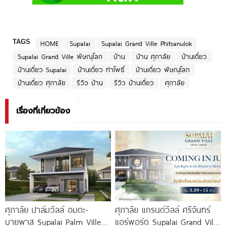
TAGS
HOME
Supalai
Supalai Grand Ville Phitsanulok
Supalai Grand Ville พิษณุโลก
บ้าน
บ้าน ศุภาลัย
บ้านเดี่ยว
บ้านเดี่ยว Supalai
บ้านเดี่ยว ท่าโพธิ์
บ้านเดี่ยว พิษณุโลก
บ้านเดี่ยว ศุภาลัย
รีวิว บ้าน
รีวิว บ้านเดี่ยว
ศุภาลัย
เรื่องที่เกี่ยวข้อง
ศุภาลัย ปาล์มวิลล์ อมตะ-
ศุภาลัย แกรนด์วิลล์ ศรีจันทร์
บายพาส Supalai Palm Ville
แอร์พอร์ต Supalai Grand Ville