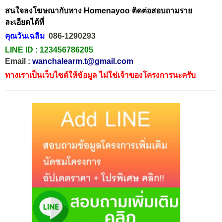
สนใจลงโฆษณากับทาง Homenayoo ติดต่อสอบถามราย
ละเอียดได้ที่
คุณวันเฉลิม
086-1290293
LINE ID :
123456786205
Email :
wanchalearm.t@gmail.com
ทางเราเป็นเว็บไซต์ให้ข้อมูล ไม่ใช่เจ้าของโครงการนะครับ