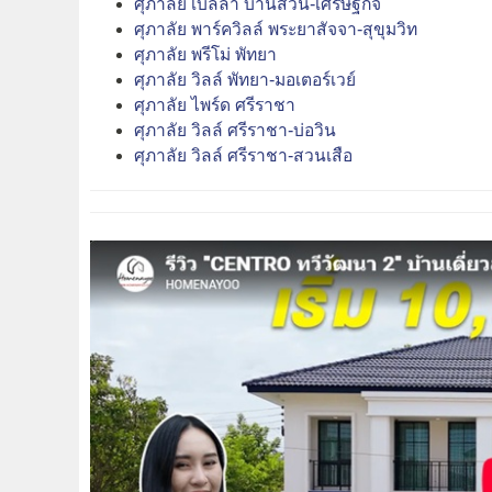
ศุภาลัย เบลล่า บ้านสวน-เศรษฐกิจ
ศุภาลัย พาร์ควิลล์ พระยาสัจจา-สุขุมวิท
ศุภาลัย พรีโม่ พัทยา
ศุภาลัย วิลล์ พัทยา-มอเตอร์เวย์
ศุภาลัย ไพร์ด ศรีราชา
ศุภาลัย วิลล์ ศรีราชา-บ่อวิน
ศุภาลัย วิลล์ ศรีราชา-สวนเสือ