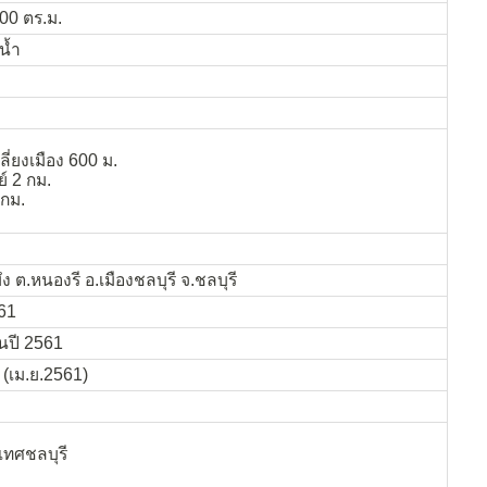
.00 ตร.ม.
น้ำ
่ยงเมือง 600 ม.
์ 2 กม.
 กม.
 ต.หนองรี อ.เมืองชลบุรี จ.ชลบุรี
561
นปี 2561
 (เม.ย.2561)
เทศชลบุรี