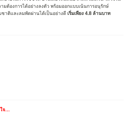
ความต้องการได้อย่างลงตัว พร้อมออกแบบเน้นการอนุรักษ์
ชาติและลมพัดผ่านได้เป็นอย่างดี
เริ่มเพียง 4.8 ล้านบาท
สนใจ…