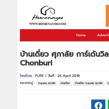
Home
Adverto
บ้านเดี่ยว ศุภาลัย การ์เด้นว
Chonburi
โพสโดย : PURE
/ วันที่ : 24 April 2018
หมวดหมู่ :
Supalai ศุภาลัย
บ้านเดี่ยว
บ้านเดี่ยว Supalai ศุภาลัย
บ