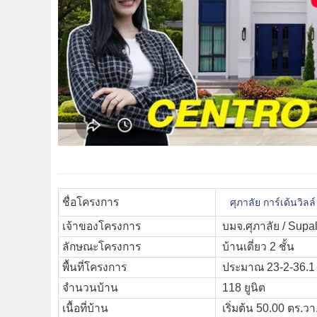
ชื่อโครงการ
ศุภาลัย การ์เด้นวิลล
เจ้าของโครงการ
บมจ.ศุภาลัย / Supal
ลักษณะโครงการ
บ้านเดี่ยว 2 ชั้น
พื้นที่โครงการ
ประมาณ 23-2-36.1 
จำนวนบ้าน
118 ยูนิต
เนื้อที่บ้าน
เริ่มต้น 50.00 ตร.วา.