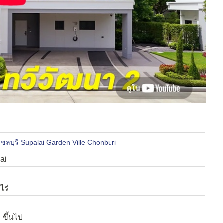
์ ชลบุรี Supalai Garden Ville Chonburi
ai
ไร่
 ขึ้นไป